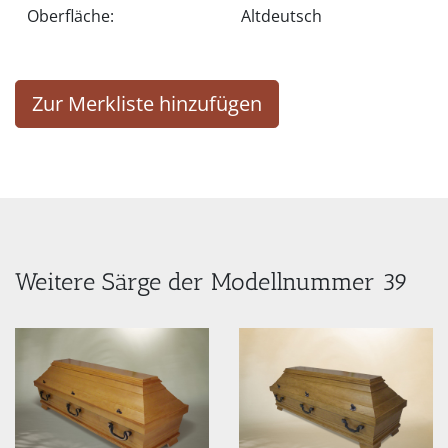
Oberfläche:
Altdeutsch
Zur Merkliste hinzufügen
Weitere Särge der Modellnummer 39