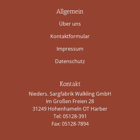
Allgemein
Über uns
Kontaktformular
Impressum
Datenschutz
Kontakt
Nieders. Sargfabrik Walkling GmbH
Im Großen Freien 28
31249 Hohenhameln OT Harber
Tel:
05128-391
Fax: 05128-7894