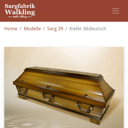
Home
Modelle
Sarg 39
Kiefer Altdeutsch