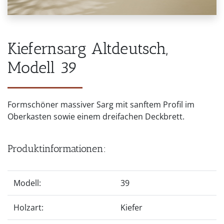
Kiefernsarg Altdeutsch,
Modell 39
Formschöner massiver Sarg mit sanftem Profil im
Oberkasten sowie einem dreifachen Deckbrett.
Produktinformationen:
Modell:
39
Holzart:
Kiefer