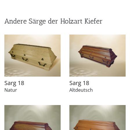
Andere Särge der Holzart Kiefer
Sarg 18
Sarg 18
Natur
Altdeutsch