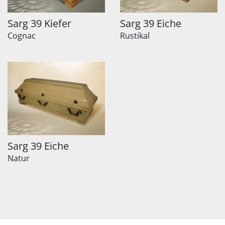
Sarg 39 Kiefer
Sarg 39 Eiche
Cognac
Rustikal
Sarg 39 Eiche
Natur