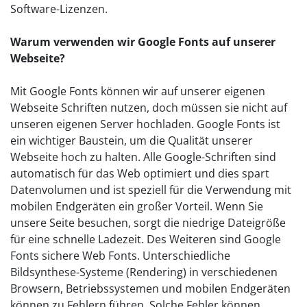
Software-Lizenzen.
Warum verwenden wir Google Fonts auf unserer
Webseite?
Mit Google Fonts können wir auf unserer eigenen
Webseite Schriften nutzen, doch müssen sie nicht auf
unseren eigenen Server hochladen. Google Fonts ist
ein wichtiger Baustein, um die Qualität unserer
Webseite hoch zu halten. Alle Google-Schriften sind
automatisch für das Web optimiert und dies spart
Datenvolumen und ist speziell für die Verwendung mit
mobilen Endgeräten ein großer Vorteil. Wenn Sie
unsere Seite besuchen, sorgt die niedrige Dateigröße
für eine schnelle Ladezeit. Des Weiteren sind Google
Fonts sichere Web Fonts. Unterschiedliche
Bildsynthese-Systeme (Rendering) in verschiedenen
Browsern, Betriebssystemen und mobilen Endgeräten
können zu Fehlern führen. Solche Fehler können