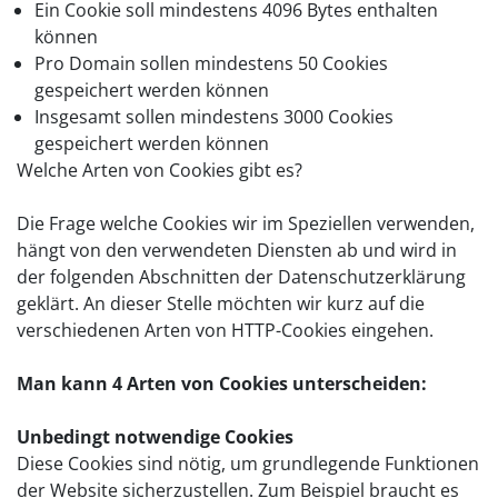
Ein Cookie soll mindestens 4096 Bytes enthalten
können
Pro Domain sollen mindestens 50 Cookies
gespeichert werden können
Insgesamt sollen mindestens 3000 Cookies
gespeichert werden können
Welche Arten von Cookies gibt es?
Die Frage welche Cookies wir im Speziellen verwenden,
hängt von den verwendeten Diensten ab und wird in
der folgenden Abschnitten der Datenschutzerklärung
geklärt. An dieser Stelle möchten wir kurz auf die
verschiedenen Arten von HTTP-Cookies eingehen.
Man kann 4 Arten von Cookies unterscheiden:
Unbedingt notwendige Cookies
Diese Cookies sind nötig, um grundlegende Funktionen
der Website sicherzustellen. Zum Beispiel braucht es