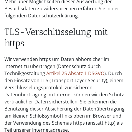
Mehr über Möglichkeiten dieser Auswertung der
Besuchsdaten zu widersprechen erfahren Sie in der
folgenden Datenschutzerklärung.
TLS-Verschlüsselung mit
https
Wir verwenden https um Daten abhörsicher im
Internet zu übertragen (Datenschutz durch
Technikgestaltung
Artikel 25 Absatz 1 DSGVO
). Durch
den Einsatz von TLS (Transport Layer Security), einem
Verschlüsselungsprotokoll zur sicheren
Datenübertragung im Internet können wir den Schutz
vertraulicher Daten sicherstellen. Sie erkennen die
Benutzung dieser Absicherung der Datenübertragung
am kleinen Schloßsymbol links oben im Browser und
der Verwendung des Schemas https (anstatt http) als
Teil unserer Internetadresse.