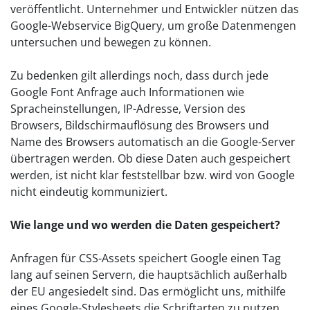
veröffentlicht. Unternehmer und Entwickler nützen das
Google-Webservice BigQuery, um große Datenmengen
untersuchen und bewegen zu können.
Zu bedenken gilt allerdings noch, dass durch jede
Google Font Anfrage auch Informationen wie
Spracheinstellungen, IP-Adresse, Version des
Browsers, Bildschirmauflösung des Browsers und
Name des Browsers automatisch an die Google-Server
übertragen werden. Ob diese Daten auch gespeichert
werden, ist nicht klar feststellbar bzw. wird von Google
nicht eindeutig kommuniziert.
Wie lange und wo werden die Daten gespeichert?
Anfragen für CSS-Assets speichert Google einen Tag
lang auf seinen Servern, die hauptsächlich außerhalb
der EU angesiedelt sind. Das ermöglicht uns, mithilfe
eines Google-Stylesheets die Schriftarten zu nutzen.