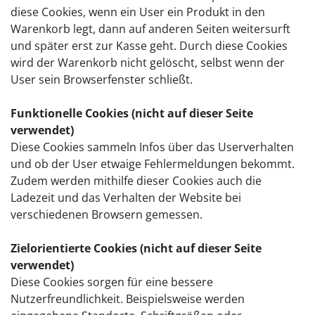
diese Cookies, wenn ein User ein Produkt in den
Warenkorb legt, dann auf anderen Seiten weitersurft
und später erst zur Kasse geht. Durch diese Cookies
wird der Warenkorb nicht gelöscht, selbst wenn der
User sein Browserfenster schließt.
Funktionelle Cookies (nicht auf dieser Seite
verwendet)
Diese Cookies sammeln Infos über das Userverhalten
und ob der User etwaige Fehlermeldungen bekommt.
Zudem werden mithilfe dieser Cookies auch die
Ladezeit und das Verhalten der Website bei
verschiedenen Browsern gemessen.
Zielorientierte Cookies (nicht auf dieser Seite
verwendet)
Diese Cookies sorgen für eine bessere
Nutzerfreundlichkeit. Beispielsweise werden