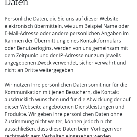
Daten
Persönliche Daten, die Sie uns auf dieser Website
elektronisch übermitteln, wie zum Beispiel Name oder
E-Mail-Adresse oder andere persönlichen Angaben im
Rahmen der Übermittlung eines Kontaktformulars
oder Benutzerlogins, werden von uns gemeinsam mit
dem Zeitpunkt und der IP-Adresse nur zum jeweils
angegebenen Zweck verwendet, sicher verwahrt und
nicht an Dritte weitergegeben.
Wir nutzen Ihre persönlichen Daten somit nur für die
Kommunikation mit jenen Besuchern, die Kontakt
ausdrücklich wünschen und für die Abwicklung der auf
dieser Webseite angebotenen Dienstleistungen und
Produkte. Wir geben Ihre persönlichen Daten ohne
Zustimmung nicht weiter, können jedoch nicht
ausschließen, dass diese Daten beim Vorliegen von
rechtswidrigem Verhalten eingesehen werden.