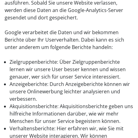
ausführen. Sobald Sie unsere Website verlassen,
werden diese Daten an die Google-Analytics-Server
gesendet und dort gespeichert.
Google verarbeitet die Daten und wir bekommen
Berichte über Ihr Userverhalten. Dabei kann es sich
unter anderem um folgende Berichte handeln:
Zielgruppenberichte: Über Zielgruppenberichte
lernen wir unsere User besser kennen und wissen
genauer, wer sich für unser Service interessiert.
Anzeigeberichte: Durch Anzeigeberichte können wir
unsere Onlinewerbung leichter analysieren und
verbessern.
Akquisitionsberichte: Akquisitionsberichte geben uns
hilfreiche Informationen darüber, wie wir mehr
Menschen für unser Service begeistern können.
Verhaltensberichte: Hier erfahren wir, wie Sie mit
unserer Website interagieren. Wir können