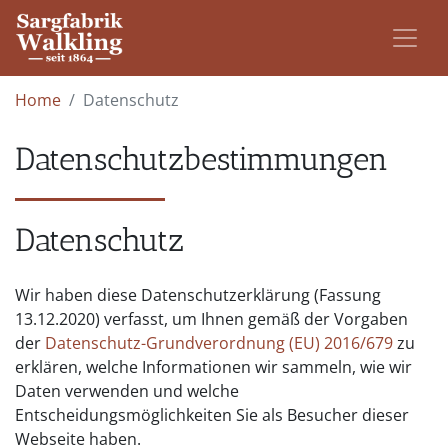
Home
Datenschutz
Datenschutz­bestimmungen
Datenschutz
Wir haben diese Datenschutzerklärung (Fassung
13.12.2020) verfasst, um Ihnen gemäß der Vorgaben
der
Datenschutz-Grundverordnung (EU) 2016/679
zu
erklären, welche Informationen wir sammeln, wie wir
Daten verwenden und welche
Entscheidungsmöglichkeiten Sie als Besucher dieser
Webseite haben.