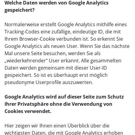
Welche Daten werden von Google Analytics
gespeichert?
Normalerweise erstellt Google Analytics mithilfe eines
Tracking-Codes eine zufällige, eindeutige ID, die mit
Ihrem Browser-Cookie verbunden ist. So erkennt Sie
Google Analytics als neuen User. Wenn Sie das nächste
Mal unsere Seite besuchen, werden Sie als
„wiederkehrender“ User erkannt. Alle gesammelten
Daten werden gemeinsam mit dieser User-ID
gespeichert. So ist es überhaupt erst möglich
pseudonyme Userprofile auszuwerten.
Google Analytics wird auf dieser Seite zum Schutz
Ihrer Privatsphäre ohne die Verwendung von
Cookies verwendet.
Hier zeigen wir Ihnen einen Überblick über die
wichtigsten Daten, die mit Google Analytics erhoben