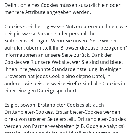
Definition eines Cookies müssen zusätzlich ein oder
mehrere Attribute angegeben werden.
Cookies speichern gewisse Nutzerdaten von Ihnen, wie
beispielsweise Sprache oder persönliche
Seiteneinstellungen. Wenn Sie unsere Seite wieder
aufrufen, übermittelt Ihr Browser die „userbezogenen“
Informationen an unsere Seite zurück. Dank der
Cookies weiß unsere Website, wer Sie sind und bietet
Ihnen Ihre gewohnte Standardeinstellung. In einigen
Browsern hat jedes Cookie eine eigene Datei, in
anderen wie beispielsweise Firefox sind alle Cookies in
einer einzigen Datei gespeichert.
Es gibt sowohl Erstanbieter Cookies als auch
Drittanbieter-Cookies. Erstanbieter-Cookies werden
direkt von unserer Seite erstellt, Drittanbieter-Cookies
werden von Partner-Webseiten (z.B. Google Analytics)