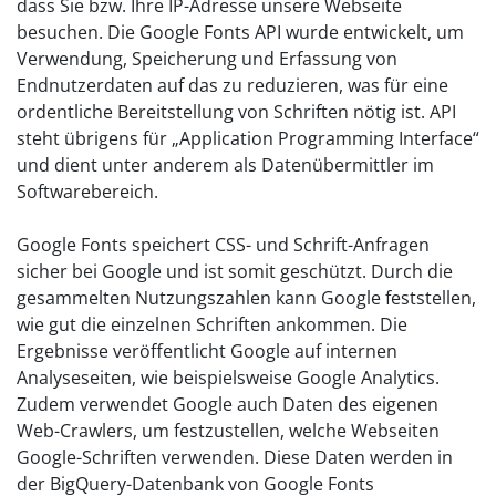
dass Sie bzw. Ihre IP-Adresse unsere Webseite
besuchen. Die Google Fonts API wurde entwickelt, um
Verwendung, Speicherung und Erfassung von
Endnutzerdaten auf das zu reduzieren, was für eine
ordentliche Bereitstellung von Schriften nötig ist. API
steht übrigens für „Application Programming Interface“
und dient unter anderem als Datenübermittler im
Softwarebereich.
Google Fonts speichert CSS- und Schrift-Anfragen
sicher bei Google und ist somit geschützt. Durch die
gesammelten Nutzungszahlen kann Google feststellen,
wie gut die einzelnen Schriften ankommen. Die
Ergebnisse veröffentlicht Google auf internen
Analyseseiten, wie beispielsweise Google Analytics.
Zudem verwendet Google auch Daten des eigenen
Web-Crawlers, um festzustellen, welche Webseiten
Google-Schriften verwenden. Diese Daten werden in
der BigQuery-Datenbank von Google Fonts