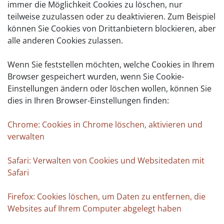
immer die Möglichkeit Cookies zu löschen, nur
teilweise zuzulassen oder zu deaktivieren. Zum Beispiel
können Sie Cookies von Drittanbietern blockieren, aber
alle anderen Cookies zulassen.
Wenn Sie feststellen möchten, welche Cookies in Ihrem
Browser gespeichert wurden, wenn Sie Cookie-
Einstellungen ändern oder löschen wollen, können Sie
dies in Ihren Browser-Einstellungen finden:
Chrome: Cookies in Chrome löschen, aktivieren und
verwalten
Safari: Verwalten von Cookies und Websitedaten mit
Safari
Firefox: Cookies löschen, um Daten zu entfernen, die
Websites auf Ihrem Computer abgelegt haben