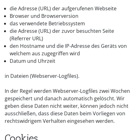
die Adresse (URL) der aufgerufenen Webseite
Browser und Browserversion
das verwendete Betriebssystem
die Adresse (URL) der zuvor besuchten Seite
(Referrer URL)
den Hostname und die IP-Adresse des Geräts von
welchem aus zugegriffen wird
Datum und Uhrzeit
in Dateien (Webserver-Logfiles).
In der Regel werden Webserver-Logfiles zwei Wochen
gespeichert und danach automatisch gelöscht. Wir
geben diese Daten nicht weiter, können jedoch nicht
ausschließen, dass diese Daten beim Vorliegen von
rechtswidrigem Verhalten eingesehen werden.
Cookies