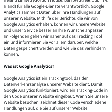
Ireland Limited (Gordon House, Barrow Street Dublin 4,
Irland) für alle Google-Dienste verantwortlich. Google
Analytics sammelt Daten über Ihre Handlungen auf
unserer Website. Mithilfe der Berichte, die wir von
Google Analytics erhalten, können wir unsere Website
und unser Service besser an Ihre Wünsche anpassen.
Im Folgenden gehen wir näher auf das Tracking Tool
ein und informieren Sie vor allem darüber, welche
Daten gespeichert werden und wie Sie das verhindern
können.
Was ist Google Analytics?
Google Analytics ist ein Trackingtool, das der
Datenverkehrsanalyse unserer Website dient. Damit
Google Analytics funktioniert, wird ein Tracking-Code in
den Code unserer Website eingebaut. Wenn Sie unsere
Website besuchen, zeichnet dieser Code verschiedene
Handlungen auf, die Sie auf unserer Website