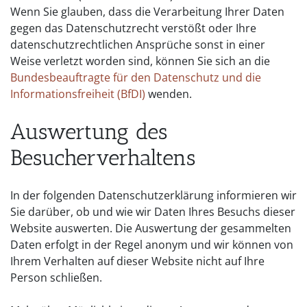
Wenn Sie glauben, dass die Verarbeitung Ihrer Daten
gegen das Datenschutzrecht verstößt oder Ihre
datenschutzrechtlichen Ansprüche sonst in einer
Weise verletzt worden sind, können Sie sich an die
Bundesbeauftragte für den Datenschutz und die
Informationsfreiheit (BfDI)
wenden.
Auswertung des
Besucherverhaltens
In der folgenden Datenschutzerklärung informieren wir
Sie darüber, ob und wie wir Daten Ihres Besuchs dieser
Website auswerten. Die Auswertung der gesammelten
Daten erfolgt in der Regel anonym und wir können von
Ihrem Verhalten auf dieser Website nicht auf Ihre
Person schließen.