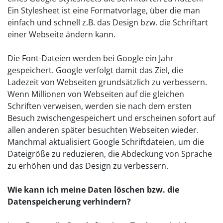
Ein Stylesheet ist eine Formatvorlage, über die man
einfach und schnell z.B. das Design bzw. die Schriftart
einer Webseite ändern kann.
Die Font-Dateien werden bei Google ein Jahr
gespeichert. Google verfolgt damit das Ziel, die
Ladezeit von Webseiten grundsätzlich zu verbessern.
Wenn Millionen von Webseiten auf die gleichen
Schriften verweisen, werden sie nach dem ersten
Besuch zwischengespeichert und erscheinen sofort auf
allen anderen später besuchten Webseiten wieder.
Manchmal aktualisiert Google Schriftdateien, um die
Dateigröße zu reduzieren, die Abdeckung von Sprache
zu erhöhen und das Design zu verbessern.
Wie kann ich meine Daten löschen bzw. die
Datenspeicherung verhindern?