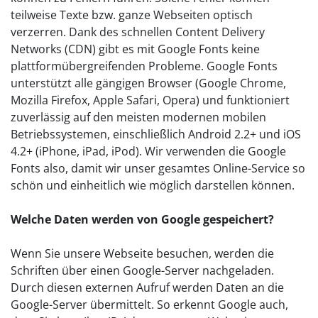
teilweise Texte bzw. ganze Webseiten optisch
verzerren. Dank des schnellen Content Delivery
Networks (CDN) gibt es mit Google Fonts keine
plattformübergreifenden Probleme. Google Fonts
unterstützt alle gängigen Browser (Google Chrome,
Mozilla Firefox, Apple Safari, Opera) und funktioniert
zuverlässig auf den meisten modernen mobilen
Betriebssystemen, einschließlich Android 2.2+ und iOS
4.2+ (iPhone, iPad, iPod). Wir verwenden die Google
Fonts also, damit wir unser gesamtes Online-Service so
schön und einheitlich wie möglich darstellen können.
Welche Daten werden von Google gespeichert?
Wenn Sie unsere Webseite besuchen, werden die
Schriften über einen Google-Server nachgeladen.
Durch diesen externen Aufruf werden Daten an die
Google-Server übermittelt. So erkennt Google auch,