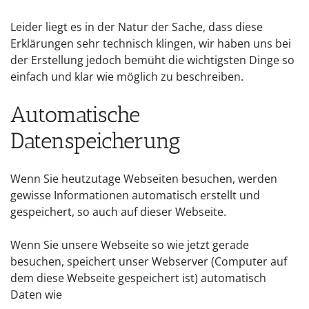
Leider liegt es in der Natur der Sache, dass diese
Erklärungen sehr technisch klingen, wir haben uns bei
der Erstellung jedoch bemüht die wichtigsten Dinge so
einfach und klar wie möglich zu beschreiben.
Automatische
Datenspeicherung
Wenn Sie heutzutage Webseiten besuchen, werden
gewisse Informationen automatisch erstellt und
gespeichert, so auch auf dieser Webseite.
Wenn Sie unsere Webseite so wie jetzt gerade
besuchen, speichert unser Webserver (Computer auf
dem diese Webseite gespeichert ist) automatisch
Daten wie