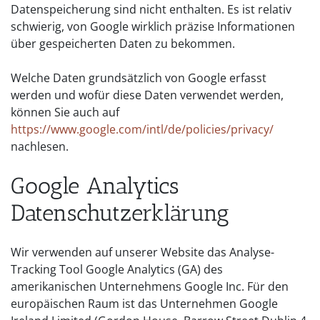
Datenspeicherung sind nicht enthalten. Es ist relativ
schwierig, von Google wirklich präzise Informationen
über gespeicherten Daten zu bekommen.
Welche Daten grundsätzlich von Google erfasst
werden und wofür diese Daten verwendet werden,
können Sie auch auf
https://www.google.com/intl/de/policies/privacy/
nachlesen.
Google Analytics
Datenschutzerklärung
Wir verwenden auf unserer Website das Analyse-
Tracking Tool Google Analytics (GA) des
amerikanischen Unternehmens Google Inc. Für den
europäischen Raum ist das Unternehmen Google