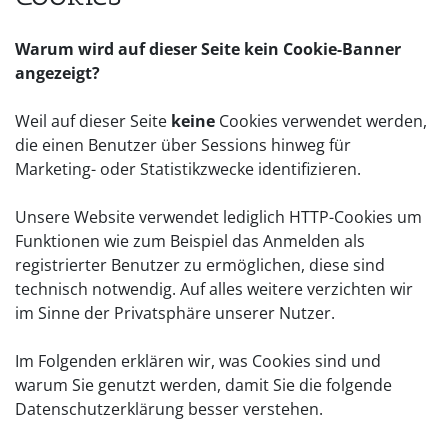
Warum wird auf dieser Seite kein Cookie-Banner
angezeigt?
Weil auf dieser Seite
keine
Cookies verwendet werden,
die einen Benutzer über Sessions hinweg für
Marketing- oder Statistikzwecke identifizieren.
Unsere Website verwendet lediglich HTTP-Cookies um
Funktionen wie zum Beispiel das Anmelden als
registrierter Benutzer zu ermöglichen, diese sind
technisch notwendig. Auf alles weitere verzichten wir
im Sinne der Privatsphäre unserer Nutzer.
Im Folgenden erklären wir, was Cookies sind und
warum Sie genutzt werden, damit Sie die folgende
Datenschutzerklärung besser verstehen.