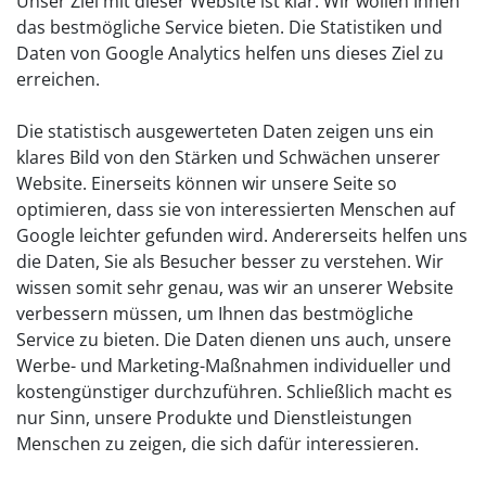
Unser Ziel mit dieser Website ist klar: Wir wollen Ihnen
das bestmögliche Service bieten. Die Statistiken und
Daten von Google Analytics helfen uns dieses Ziel zu
erreichen.
Die statistisch ausgewerteten Daten zeigen uns ein
klares Bild von den Stärken und Schwächen unserer
Website. Einerseits können wir unsere Seite so
optimieren, dass sie von interessierten Menschen auf
Google leichter gefunden wird. Andererseits helfen uns
die Daten, Sie als Besucher besser zu verstehen. Wir
wissen somit sehr genau, was wir an unserer Website
verbessern müssen, um Ihnen das bestmögliche
Service zu bieten. Die Daten dienen uns auch, unsere
Werbe- und Marketing-Maßnahmen individueller und
kostengünstiger durchzuführen. Schließlich macht es
nur Sinn, unsere Produkte und Dienstleistungen
Menschen zu zeigen, die sich dafür interessieren.