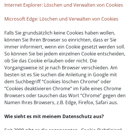
Internet Explorer: Löschen und Verwalten von Cookies
Microsoft Edge: Löschen und Verwalten von Cookies
Falls Sie grundsätzlich keine Cookies haben wollen,
können Sie Ihren Browser so einrichten, dass er Sie
immer informiert, wenn ein Cookie gesetzt werden soll.
So können Sie bei jedem einzelnen Cookie entscheiden,
ob Sie das Cookie erlauben oder nicht. Die
Vorgangsweise ist je nach Browser verschieden. Am
besten ist es Sie suchen die Anleitung in Google mit
dem Suchbegriff “Cookies löschen Chrome” oder
“Cookies deaktivieren Chrome” im Falle eines Chrome
Browsers oder tauschen das Wort “Chrome” gegen den
Namen Ihres Browsers, z.B. Edge, Firefox, Safari aus.
Wie sieht es mit meinem Datenschutz aus?