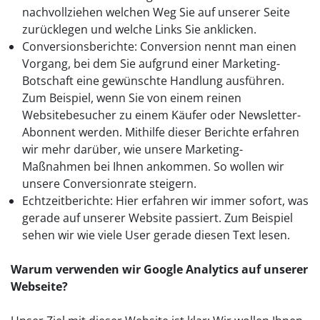
nachvollziehen welchen Weg Sie auf unserer Seite
zurücklegen und welche Links Sie anklicken.
Conversionsberichte: Conversion nennt man einen
Vorgang, bei dem Sie aufgrund einer Marketing-
Botschaft eine gewünschte Handlung ausführen.
Zum Beispiel, wenn Sie von einem reinen
Websitebesucher zu einem Käufer oder Newsletter-
Abonnent werden. Mithilfe dieser Berichte erfahren
wir mehr darüber, wie unsere Marketing-
Maßnahmen bei Ihnen ankommen. So wollen wir
unsere Conversionrate steigern.
Echtzeitberichte: Hier erfahren wir immer sofort, was
gerade auf unserer Website passiert. Zum Beispiel
sehen wir wie viele User gerade diesen Text lesen.
Warum verwenden wir Google Analytics auf unserer
Webseite?