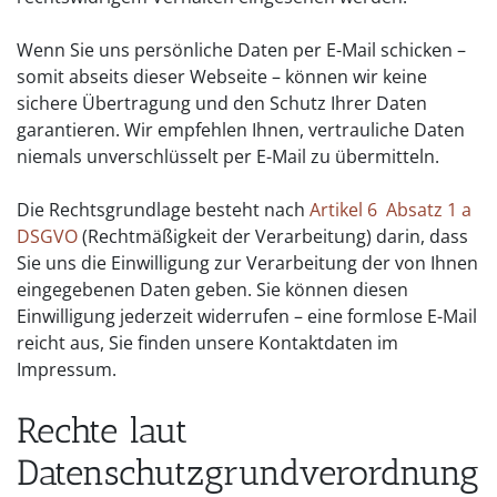
Wenn Sie uns persönliche Daten per E-Mail schicken –
somit abseits dieser Webseite – können wir keine
sichere Übertragung und den Schutz Ihrer Daten
garantieren. Wir empfehlen Ihnen, vertrauliche Daten
niemals unverschlüsselt per E-Mail zu übermitteln.
Die Rechtsgrundlage besteht nach
Artikel 6 Absatz 1 a
DSGVO
(Rechtmäßigkeit der Verarbeitung) darin, dass
Sie uns die Einwilligung zur Verarbeitung der von Ihnen
eingegebenen Daten geben. Sie können diesen
Einwilligung jederzeit widerrufen – eine formlose E-Mail
reicht aus, Sie finden unsere Kontaktdaten im
Impressum.
Rechte laut
Datenschutzgrundverordnung