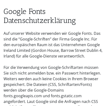
Google Fonts
Datenschutzerklärung
Auf unserer Website verwenden wir Google Fonts. Das
sind die “Google-Schriften” der Firma Google Inc. Für
den europäischen Raum ist das Unternehmen Google
Ireland Limited (Gordon House, Barrow Street Dublin 4,
Irland) für alle Google-Dienste verantwortlich.
Für die Verwendung von Google-Schriftarten müssen
Sie sich nicht anmelden bzw. ein Passwort hinterlegen.
Weiters werden auch keine Cookies in Ihrem Browser
gespeichert. Die Dateien (CSS, Schriftarten/Fonts)
werden über die Google-Domains
fonts.googleapis.com und fonts.gstatic.com
angefordert. Laut Google sind die Anfragen nach CSS