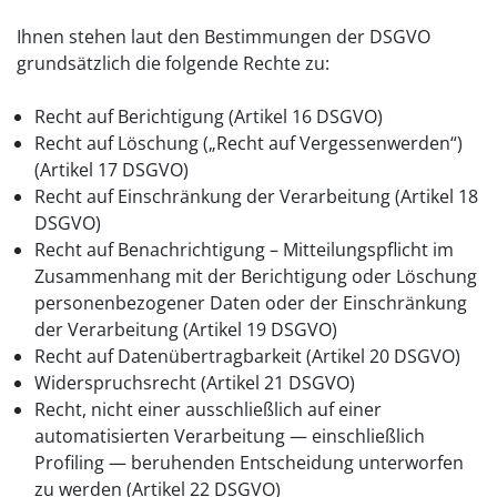
Ihnen stehen laut den Bestimmungen der DSGVO
grundsätzlich die folgende Rechte zu:
Recht auf Berichtigung (Artikel 16 DSGVO)
Recht auf Löschung („Recht auf Vergessenwerden“)
(Artikel 17 DSGVO)
Recht auf Einschränkung der Verarbeitung (Artikel 18
DSGVO)
Recht auf Benachrichtigung – Mitteilungspflicht im
Zusammenhang mit der Berichtigung oder Löschung
personenbezogener Daten oder der Einschränkung
der Verarbeitung (Artikel 19 DSGVO)
Recht auf Datenübertragbarkeit (Artikel 20 DSGVO)
Widerspruchsrecht (Artikel 21 DSGVO)
Recht, nicht einer ausschließlich auf einer
automatisierten Verarbeitung — einschließlich
Profiling — beruhenden Entscheidung unterworfen
zu werden (Artikel 22 DSGVO)