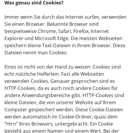
Was genau sind Cookies?
Immer wenn Sie durch das Internet surfen, verwenden
Sie einen Browser. Bekannte Browser sind
beispielsweise Chrome, Safari, Firefox, Internet
Explorer und Microsoft Edge. Die meisten Webseiten
speichern kleine Text-Dateien in Ihrem Browser. Diese
Dateien nennt man Cookies.
Eines ist nicht von der Hand zu weisen: Cookies sind
echt nützliche Helferlein. Fast alle Webseiten
verwenden Cookies. Genauer gesprochen sind es
HTTP-Cookies, da es auch noch andere Cookies für
andere Anwendungsbereiche gibt. HTTP-Cookies sind
kleine Dateien, die von unserer Website auf Ihrem
Computer gespeichert werden. Diese Cookie-Dateien
werden automatisch im Cookie-Ordner, quasi dem
“Hirn” Ihres Browsers, untergebracht. Ein Cookie
besteht aus einem Namen und einem Wert. Bei der