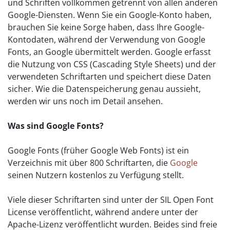
und Schriften vollkommen getrennt von allen anderen
Google-Diensten. Wenn Sie ein Google-Konto haben,
brauchen Sie keine Sorge haben, dass Ihre Google-
Kontodaten, während der Verwendung von Google
Fonts, an Google übermittelt werden. Google erfasst
die Nutzung von CSS (Cascading Style Sheets) und der
verwendeten Schriftarten und speichert diese Daten
sicher. Wie die Datenspeicherung genau aussieht,
werden wir uns noch im Detail ansehen.
Was sind Google Fonts?
Google Fonts (früher Google Web Fonts) ist ein
Verzeichnis mit über 800 Schriftarten, die
Google
seinen Nutzern kostenlos zu Verfügung stellt.
Viele dieser Schriftarten sind unter der SIL Open Font
License veröffentlicht, während andere unter der
Apache-Lizenz veröffentlicht wurden. Beides sind freie