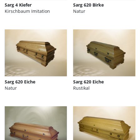
Sarg 4 Kiefer
Sarg 620 Birke
Kirschbaum Imitation
Natur
Sarg 620 Eiche
Sarg 620 Eiche
Natur
Rustikal