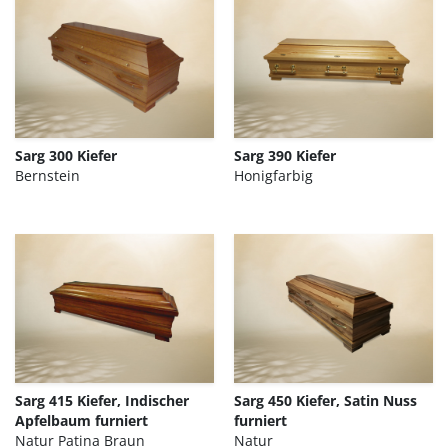
Sarg 300 Kiefer
Sarg 390 Kiefer
Bernstein
Honigfarbig
Sarg 415 Kiefer, Indischer
Sarg 450 Kiefer, Satin Nuss
Apfelbaum furniert
furniert
Natur Patina Braun
Natur