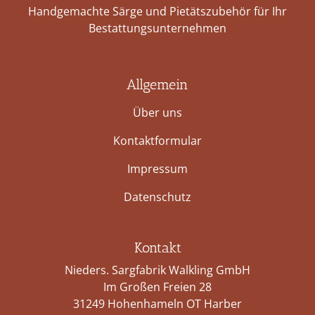
Handgemachte Särge und Pietätszubehör für Ihr
Bestattungs­unternehmen
Allgemein
Über uns
Kontaktformular
Impressum
Datenschutz
Kontakt
Nieders. Sargfabrik Walkling GmbH
Im Großen Freien 28
31249 Hohenhameln OT Harber