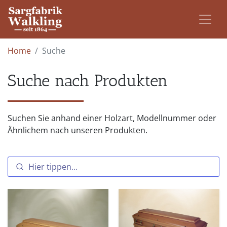
Home
Suche
Suche nach Produkten
Suchen Sie anhand einer Holzart, Modellnummer oder
Ähnlichem nach unseren Produkten.