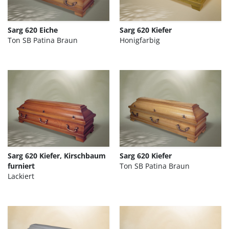
Sarg 620 Eiche
Sarg 620 Kiefer
Ton SB Patina Braun
Honigfarbig
Sarg 620 Kiefer, Kirschbaum
Sarg 620 Kiefer
furniert
Ton SB Patina Braun
Lackiert