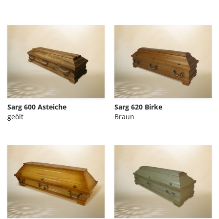
Sarg 600 Asteiche
Sarg 620 Birke
geölt
Braun