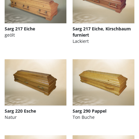
Sarg 217 Eiche
Sarg 217 Eiche, Kirschbaum
geölt
furniert
Lackiert
Sarg 220 Esche
Sarg 290 Pappel
Natur
Ton Buche