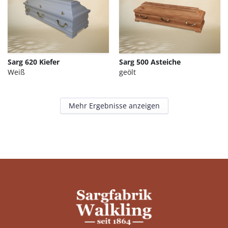
Sarg 620 Kiefer
Sarg 500 Asteiche
Weiß
geölt
Mehr Ergebnisse anzeigen