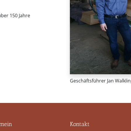
 über 150 Jahre
Geschäftsführer Jan Walkli
emein
Kontakt