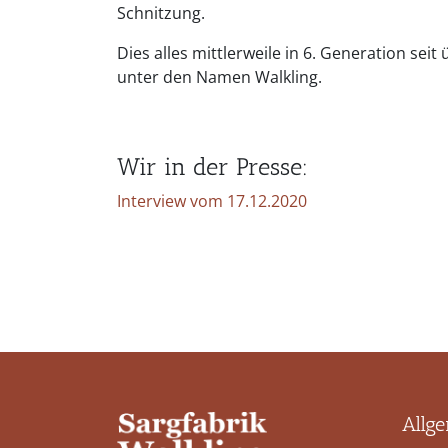
Schnitzung.
Dies alles mittlerweile in 6. Generation seit
unter den Namen Walkling.
Wir in der Presse:
Interview vom 17.12.2020
Allg