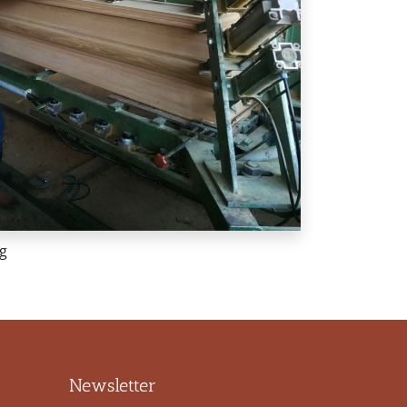
ng
Newsletter