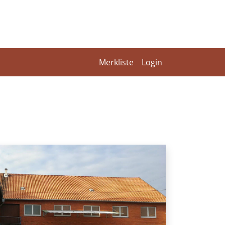
Merkliste
Login