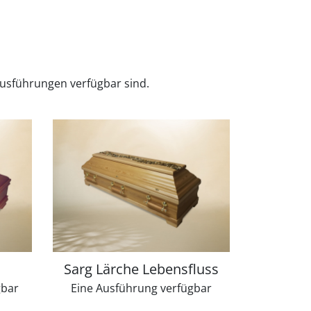
Ausführungen verfügbar sind.
Sarg Lärche Lebensfluss
gbar
Eine Ausführung verfügbar