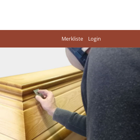
Merkliste
Login