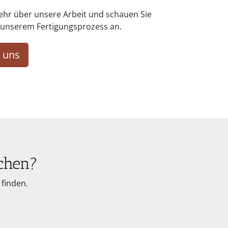
ehr über unsere Arbeit und schauen Sie
n unserem Fertigungsprozess an.
 uns
chen?
finden.