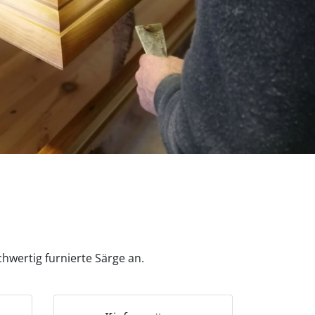
hwertig furnierte Särge an.