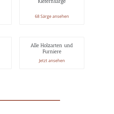
Kiefernsärge
68 Särge ansehen
Alle Holzarten und
Furniere
Jetzt ansehen