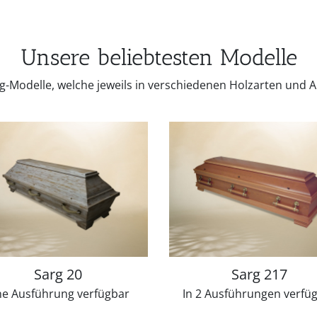
Unsere beliebtesten Modelle
g-Modelle, welche jeweils in verschiedenen Holzarten und 
Sarg 20
Sarg 217
ne Ausführung verfügbar
In 2 Ausführungen verfü