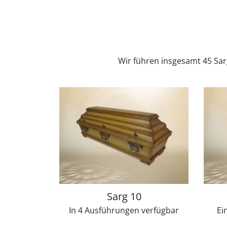
Wir führen insgesamt 45 Sar
Sarg 10
In 4 Ausführungen verfügbar
Ei