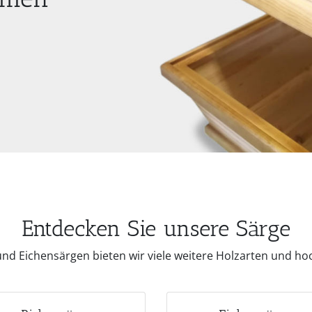
Entdecken Sie unsere Särge
und Eichensärgen bieten wir viele weitere Holzarten und hoc