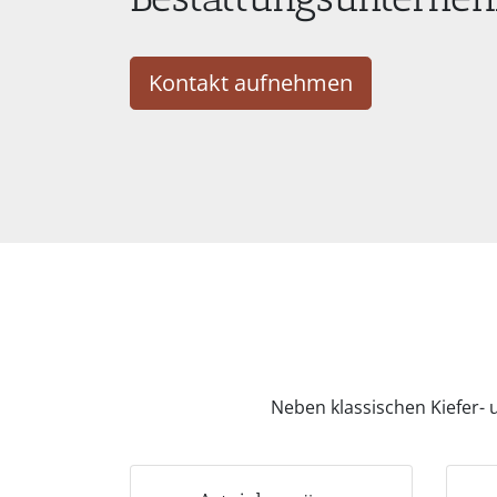
Kontakt aufnehmen
Neben klassischen Kiefer- 