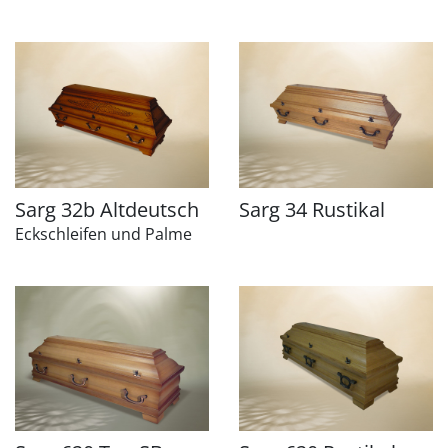
Sarg 32b Altdeutsch
Sarg 34 Rustikal
Eckschleifen und Palme