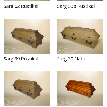
Sarg 62 Rustikal
Sarg 53b Rustikal
Sarg 39 Rustikal
Sarg 39 Natur