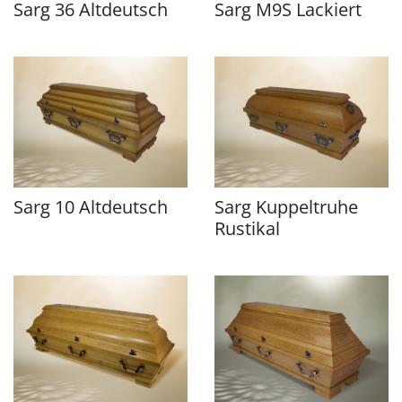
Sarg 36 Altdeutsch
Sarg M9S Lackiert
Sarg 10 Altdeutsch
Sarg Kuppeltruhe
Rustikal