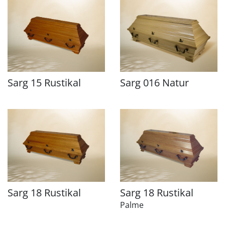
Sarg 15 Rustikal
Sarg 016 Natur
Sarg 18 Rustikal
Sarg 18 Rustikal
Palme