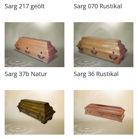
Sarg 217 geölt
Sarg 070 Rustikal
Sarg 37b Natur
Sarg 36 Rustikal