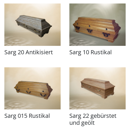
Sarg 20 Antikisiert
Sarg 10 Rustikal
Sarg 015 Rustikal
Sarg 22 gebürstet
und geölt