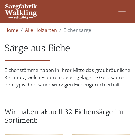
Home
Alle Holzarten
Eichensärge
Särge aus Eiche
Eichenstämme haben in ihrer Mitte das graubräunliche
Kernholz, welches durch die eingelagerte Gerbsäure
den typischen sauer-würzigen Eichengeruch erhält.
Wir haben aktuell 32 Eichensärge im
Sortiment: