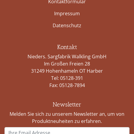
Kontaktformular
Impressum
Datenschutz
Kontakt
Nieders. Sargfabrik Walkling GmbH
Im Großen Freien 28
31249 Hohenhameln OT Harber
Tel:
05128-391
Fax: 05128-7894
Newsletter
Melden Sie sich zu unserem Newsletter an, um von
Produktneuheiten zu erfahren.