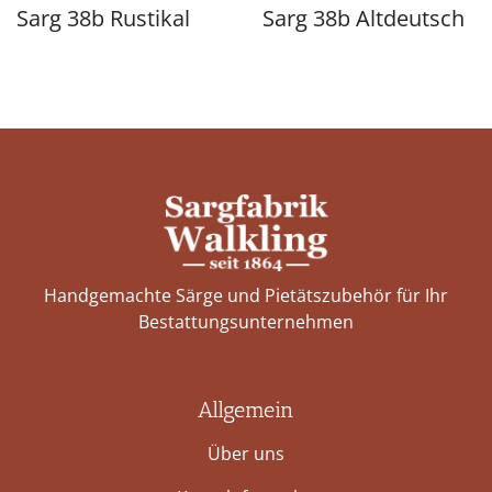
Sarg 38b Rustikal
Sarg 38b Altdeutsch
Handgemachte Särge und Pietätszubehör für Ihr
Bestattungs­unternehmen
Allgemein
Über uns