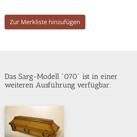
Zur Merkliste hinzufügen
Das Sarg-Modell "070" ist in einer
weiteren Ausführung verfügbar: