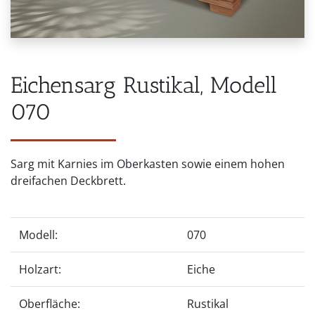
Eichensarg Rustikal, Modell
070
Sarg mit Karnies im Oberkasten sowie einem hohen
dreifachen Deckbrett.
Modell:
070
Holzart:
Eiche
Oberfläche:
Rustikal