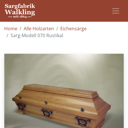
Home
Alle Holzarten
Eichensärge
Sarg-Modell 070 Rustikal