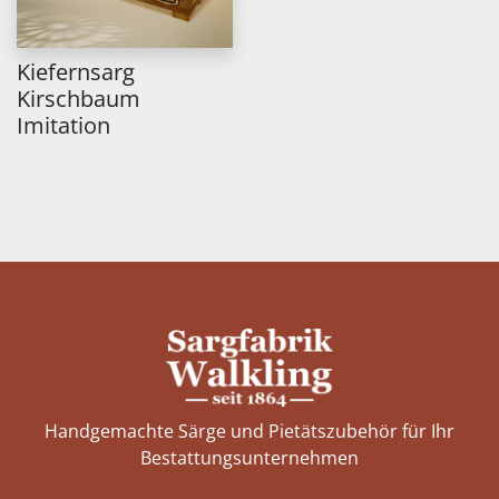
Kiefernsarg
Kirschbaum
Imitation
Handgemachte Särge und Pietätszubehör für Ihr
Bestattungs­unternehmen