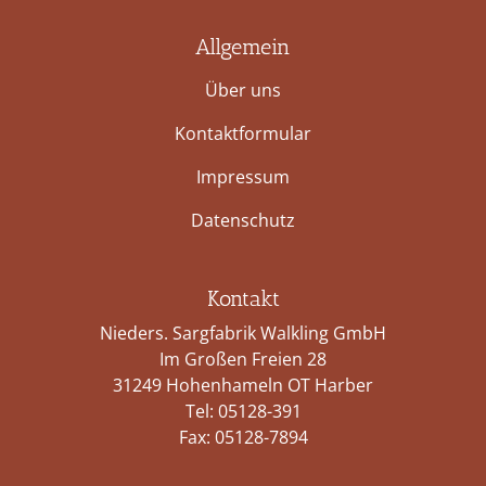
Allgemein
Über uns
Kontaktformular
Impressum
Datenschutz
Kontakt
Nieders. Sargfabrik Walkling GmbH
Im Großen Freien 28
31249 Hohenhameln OT Harber
Tel:
05128-391
Fax: 05128-7894