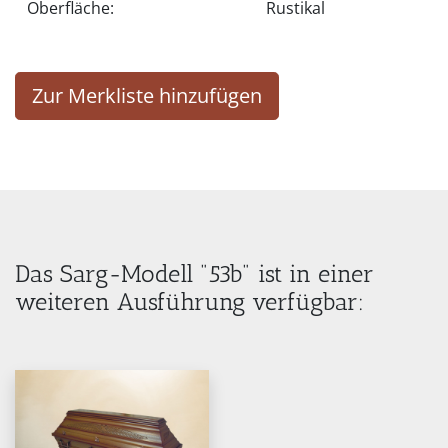
Oberfläche:
Rustikal
Zur Merkliste hinzufügen
Das Sarg-Modell "53b" ist in einer
weiteren Ausführung verfügbar: