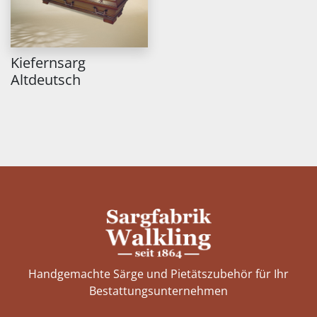
Kiefernsarg
Altdeutsch
Handgemachte Särge und Pietätszubehör für Ihr
Bestattungs­unternehmen