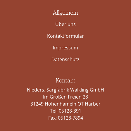
Allgemein
Über uns
Kontaktformular
Impressum
Datenschutz
Kontakt
Nieders. Sargfabrik Walkling GmbH
Im Großen Freien 28
31249 Hohenhameln OT Harber
Tel:
05128-391
Fax: 05128-7894