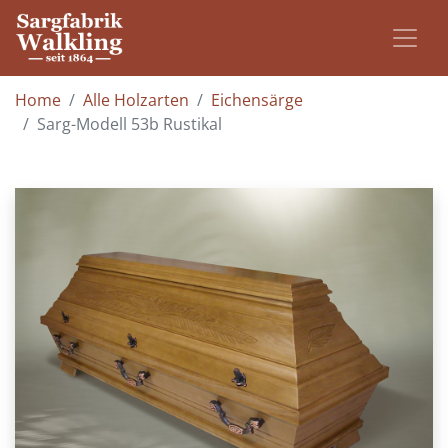
Home
Alle Holzarten
Eichensärge
Sarg-Modell 53b Rustikal