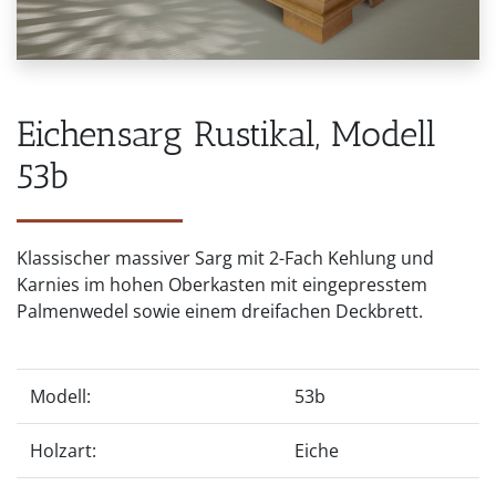
Eichensarg Rustikal, Modell
53b
Klassischer massiver Sarg mit 2-Fach Kehlung und
Karnies im hohen Oberkasten mit eingepresstem
Palmenwedel sowie einem dreifachen Deckbrett.
Modell:
53b
Holzart:
Eiche