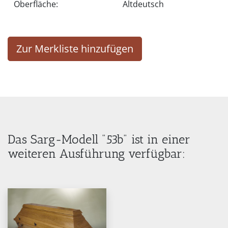
Oberfläche:
Altdeutsch
Zur Merkliste hinzufügen
Das Sarg-Modell "53b" ist in einer
weiteren Ausführung verfügbar: