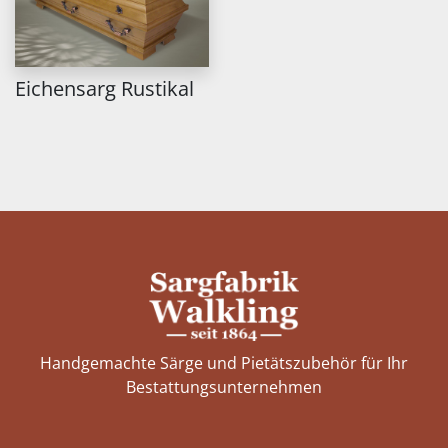
Eichensarg Rustikal
Handgemachte Särge und Pietätszubehör für Ihr
Bestattungs­unternehmen