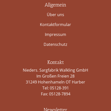
Allgemein
Über uns
Kontaktformular
Impressum
Datenschutz
Kontakt
Nieders. Sargfabrik Walkling GmbH
Im Großen Freien 28
31249 Hohenhameln OT Harber
Tel:
05128-391
Fax: 05128-7894
Newsletter