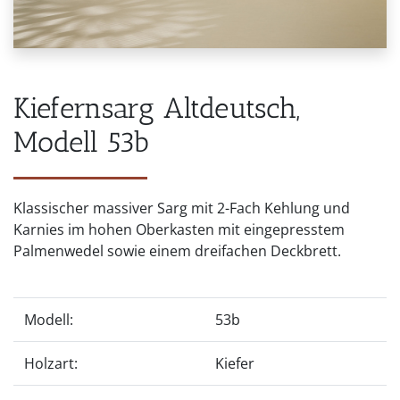
Kiefernsarg Altdeutsch,
Modell 53b
Klassischer massiver Sarg mit 2-Fach Kehlung und
Karnies im hohen Oberkasten mit eingepresstem
Palmenwedel sowie einem dreifachen Deckbrett.
Modell:
53b
Holzart:
Kiefer