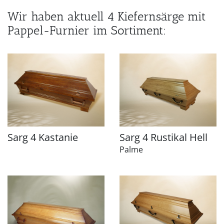
Wir haben aktuell 4 Kiefernsärge mit
Pappel-Furnier im Sortiment:
Sarg 4 Kastanie
Sarg 4 Rustikal Hell
Palme