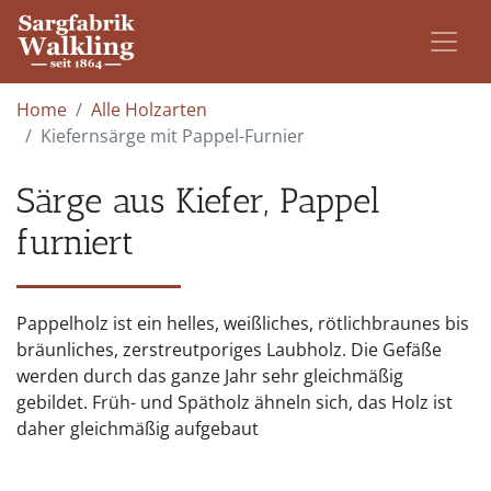
Home
Alle Holzarten
Kiefernsärge mit Pappel-Furnier
Särge aus Kiefer, Pappel
furniert
Pappelholz ist ein helles, weißliches, rötlichbraunes bis
bräunliches, zerstreutporiges Laubholz. Die Gefäße
werden durch das ganze Jahr sehr gleichmäßig
gebildet. Früh- und Spätholz ähneln sich, das Holz ist
daher gleichmäßig aufgebaut