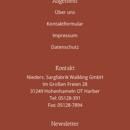
Allgemein
Über uns
Kontaktformular
Impressum
Datenschutz
Kontakt
Nieders. Sargfabrik Walkling GmbH
Im Großen Freien 28
31249 Hohenhameln OT Harber
Tel:
05128-391
Fax: 05128-7894
Newsletter