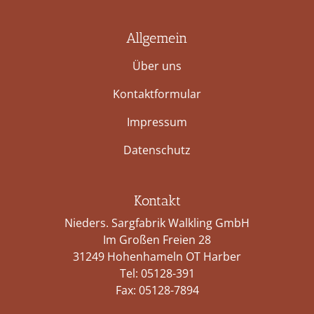
Allgemein
Über uns
Kontaktformular
Impressum
Datenschutz
Kontakt
Nieders. Sargfabrik Walkling GmbH
Im Großen Freien 28
31249 Hohenhameln OT Harber
Tel:
05128-391
Fax: 05128-7894