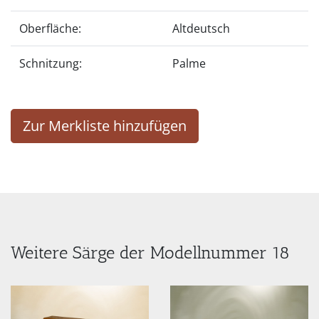
Oberfläche:
Altdeutsch
Schnitzung:
Palme
Zur Merkliste hinzufügen
Weitere Särge der Modellnummer 18