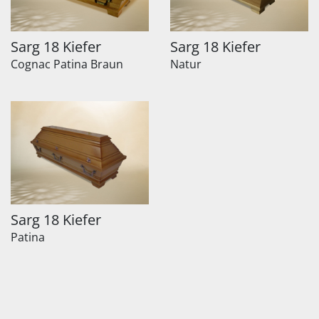
Sarg 18 Kiefer
Sarg 18 Kiefer
Cognac Patina Braun
Natur
Sarg 18 Kiefer
Patina