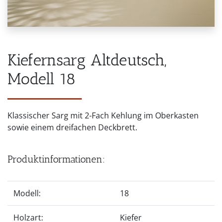
Kiefernsarg Altdeutsch,
Modell 18
Klassischer Sarg mit 2-Fach Kehlung im Oberkasten
sowie einem dreifachen Deckbrett.
Produktinformationen:
Modell:
18
Holzart:
Kiefer