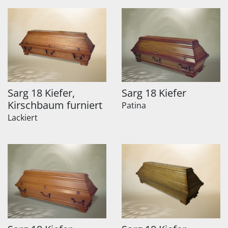
Sarg 18 Kiefer,
Sarg 18 Kiefer
Kirschbaum furniert
Patina
Lackiert