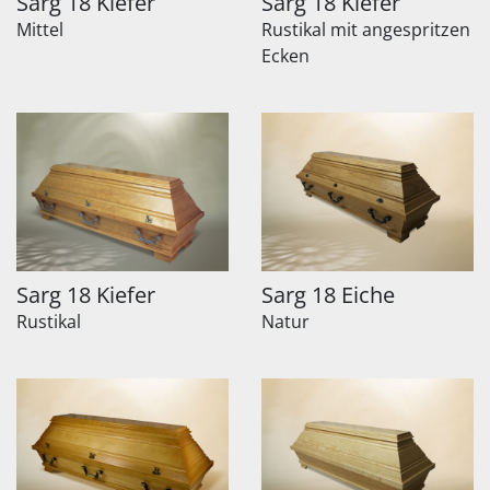
Sarg 18 Kiefer
Sarg 18 Kiefer
Mittel
Rustikal mit angespritzen
Ecken
Sarg 18 Kiefer
Sarg 18 Eiche
Rustikal
Natur