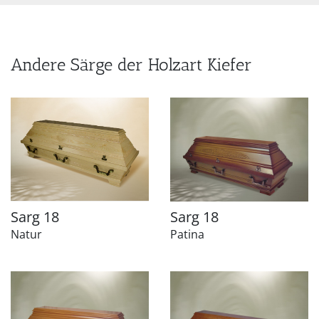
Andere Särge der Holzart Kiefer
Sarg 18
Sarg 18
Natur
Patina