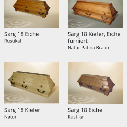
Sarg 18 Eiche
Sarg 18 Kiefer, Eiche
furniert
Rustikal
Natur Patina Braun
Sarg 18 Kiefer
Sarg 18 Eiche
Natur
Rustikal