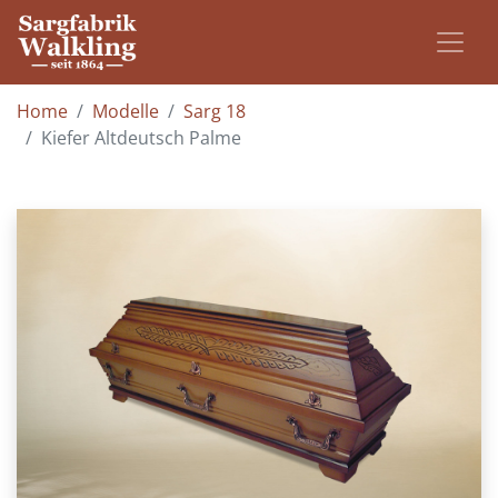
Home
Modelle
Sarg 18
Kiefer Altdeutsch Palme