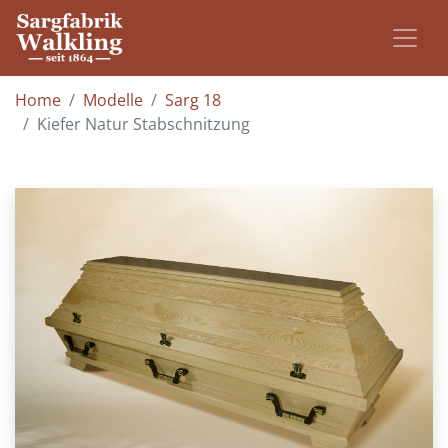
Home
Modelle
Sarg 18
Kiefer Natur Stabschnitzung