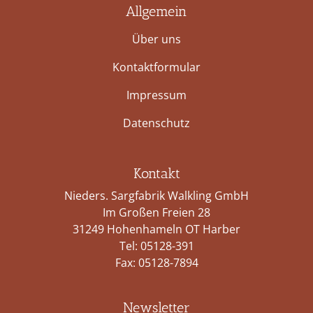
Allgemein
Über uns
Kontaktformular
Impressum
Datenschutz
Kontakt
Nieders. Sargfabrik Walkling GmbH
Im Großen Freien 28
31249 Hohenhameln OT Harber
Tel:
05128-391
Fax: 05128-7894
Newsletter