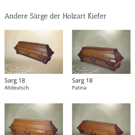
Andere Särge der Holzart Kiefer
Sarg 18
Sarg 18
Altdeutsch
Patina