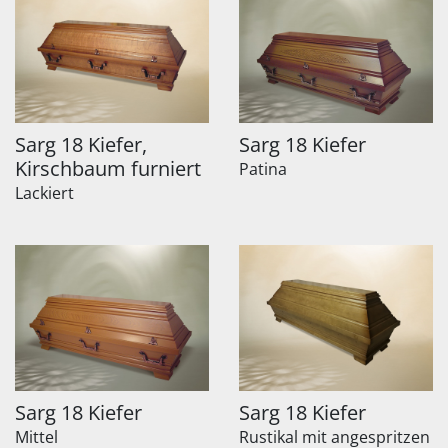
Sarg 18 Kiefer,
Sarg 18 Kiefer
Kirschbaum furniert
Patina
Lackiert
Sarg 18 Kiefer
Sarg 18 Kiefer
Mittel
Rustikal mit angespritzen