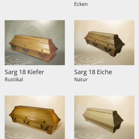
Ecken
Sarg 18 Kiefer
Sarg 18 Eiche
Rustikal
Natur