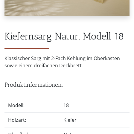
Kiefernsarg Natur, Modell 18
Klassischer Sarg mit 2-Fach Kehlung im Oberkasten
sowie einem dreifachen Deckbrett.
Produktinformationen:
Modell:
18
Holzart:
Kiefer