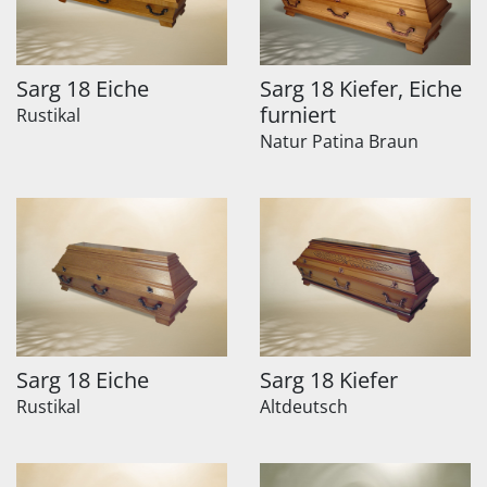
Sarg 18 Eiche
Sarg 18 Kiefer, Eiche
furniert
Rustikal
Natur Patina Braun
Sarg 18 Eiche
Sarg 18 Kiefer
Rustikal
Altdeutsch