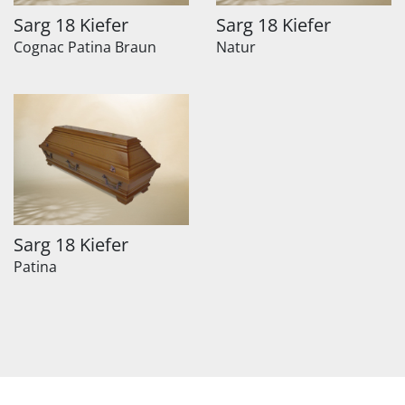
Sarg 18 Kiefer
Sarg 18 Kiefer
Cognac Patina Braun
Natur
Sarg 18 Kiefer
Patina