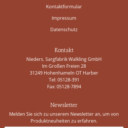
Kontaktformular
Impressum
Datenschutz
Kontakt
Nieders. Sargfabrik Walkling GmbH
Im Großen Freien 28
31249 Hohenhameln OT Harber
Tel:
05128-391
Fax: 05128-7894
Newsletter
Melden Sie sich zu unserem Newsletter an, um von
Produktneuheiten zu erfahren.