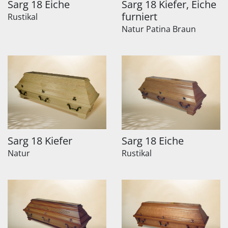
Sarg 18 Eiche
Sarg 18 Kiefer, Eiche
furniert
Rustikal
Natur Patina Braun
Sarg 18 Kiefer
Sarg 18 Eiche
Natur
Rustikal