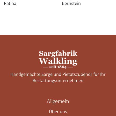
Patina
Bernstein
Handgemachte Särge und Pietätszubehör für Ihr
Bestattungs­unternehmen
Allgemein
Über uns