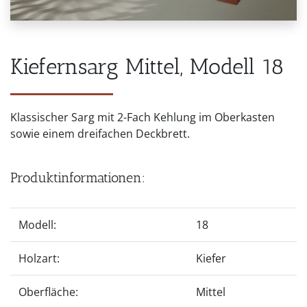
Kiefernsarg Mittel, Modell 18
Klassischer Sarg mit 2-Fach Kehlung im Oberkasten
sowie einem dreifachen Deckbrett.
Produktinformationen:
Modell:
18
Holzart:
Kiefer
Oberfläche:
Mittel