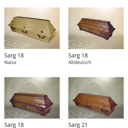
Sarg 18
Sarg 18
Natur
Altdeutsch
Sarg 18
Sarg 21