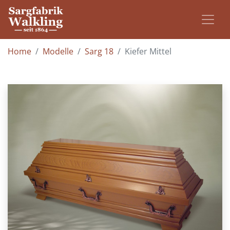
Home
Modelle
Sarg 18
Kiefer Mittel