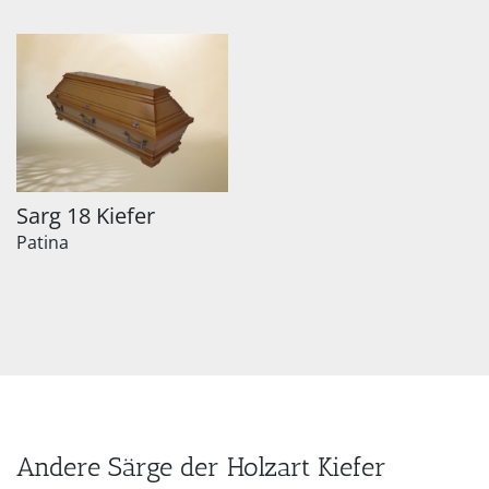
Sarg 18 Kiefer
Patina
Andere Särge der Holzart Kiefer