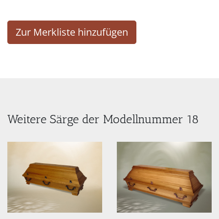
Zur Merkliste hinzufügen
Weitere Särge der Modellnummer 18