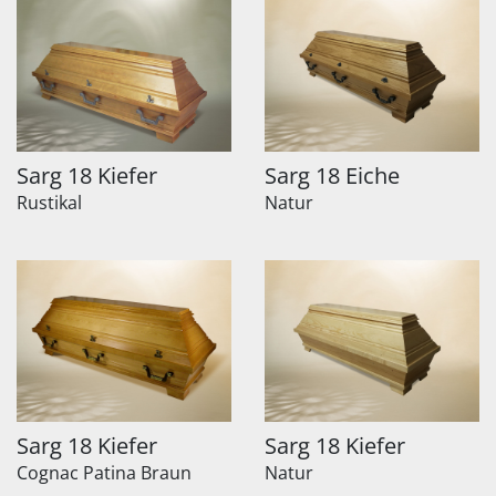
Sarg 18 Kiefer
Sarg 18 Eiche
Rustikal
Natur
Sarg 18 Kiefer
Sarg 18 Kiefer
Cognac Patina Braun
Natur