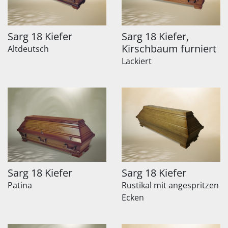
Sarg 18 Kiefer
Sarg 18 Kiefer,
Kirschbaum furniert
Altdeutsch
Lackiert
Sarg 18 Kiefer
Sarg 18 Kiefer
Patina
Rustikal mit angespritzen
Ecken