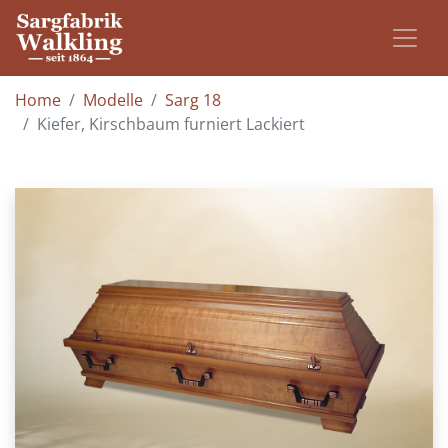
Home
Modelle
Sarg 18
Kiefer, Kirschbaum furniert Lackiert