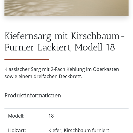
Kiefernsarg mit Kirschbaum-
Furnier Lackiert, Modell 18
Klassischer Sarg mit 2-Fach Kehlung im Oberkasten
sowie einem dreifachen Deckbrett.
Produktinformationen:
Modell:
18
Holzart:
Kiefer, Kirschbaum furniert