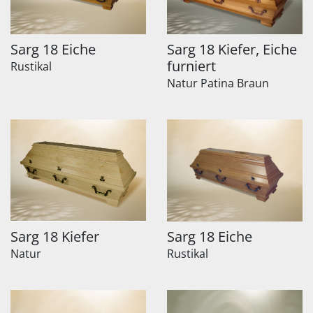
Sarg 18 Eiche
Sarg 18 Kiefer, Eiche
furniert
Rustikal
Natur Patina Braun
Sarg 18 Kiefer
Sarg 18 Eiche
Natur
Rustikal