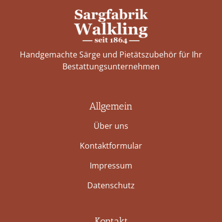
Handgemachte Särge und Pietätszubehör für Ihr
Bestattungs­unternehmen
Allgemein
Über uns
Kontaktformular
Impressum
Datenschutz
Kontakt