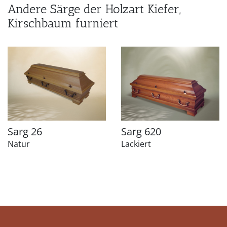
Andere Särge der Holzart Kiefer,
Kirschbaum furniert
Sarg 26
Sarg 620
Natur
Lackiert