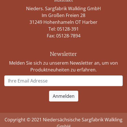
Nieders. Sargfabrik Walkling GmbH
Im Großen Freien 28
31249 Hohenhameln OT Harber
Tel:
05128-391
Fax: 05128-7894
Newsletter
Melden Sie sich zu unserem Newsletter an, um von
Produktneuheiten zu erfahren.
Copyright © 2021 Niedersächsische Sargfabrik Walkling
GmbH