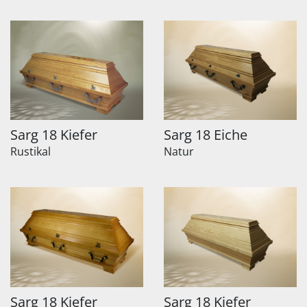
Sarg 18 Kiefer
Sarg 18 Eiche
Rustikal
Natur
Sarg 18 Kiefer
Sarg 18 Kiefer