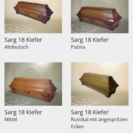
Sarg 18 Kiefer
Sarg 18 Kiefer
Altdeutsch
Patina
Sarg 18 Kiefer
Sarg 18 Kiefer
Mittel
Rustikal mit angespritzen
Ecken