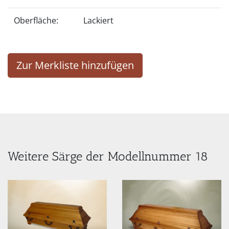
Oberfläche:
Lackiert
Zur Merkliste hinzufügen
Weitere Särge der Modellnummer 18