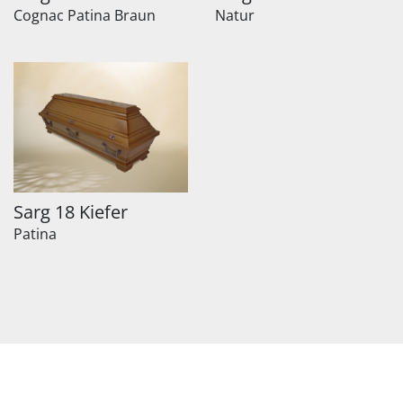
Cognac Patina Braun
Natur
Sarg 18 Kiefer
Patina