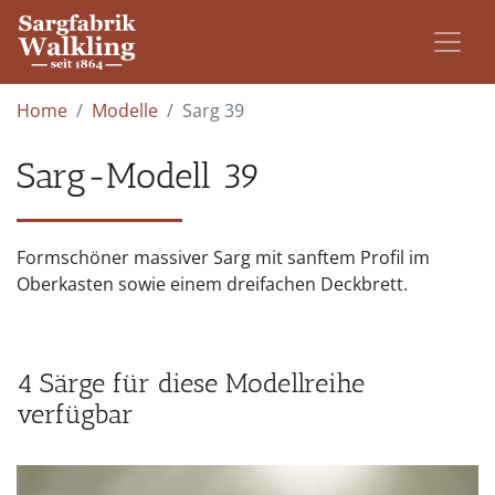
Home
Modelle
Sarg 39
Sarg-Modell 39
Formschöner massiver Sarg mit sanftem Profil im
Oberkasten sowie einem dreifachen Deckbrett.
4 Särge für diese Modellreihe
verfügbar