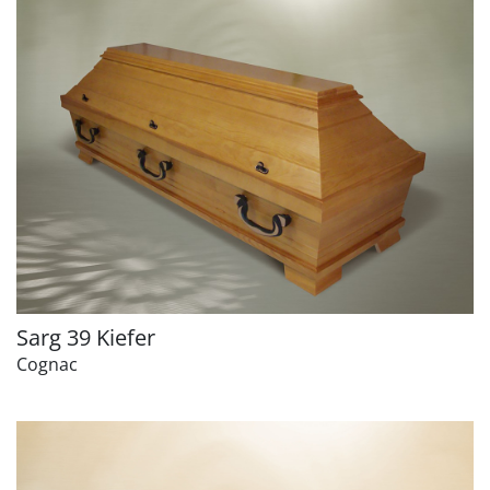
Sarg 39 Kiefer
Cognac