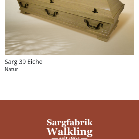
Sarg 39 Eiche
Natur