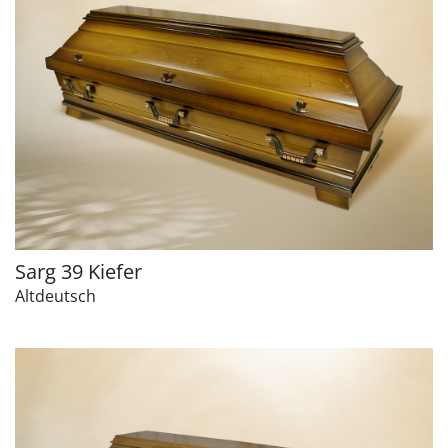
Sarg 39 Kiefer
Altdeutsch