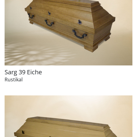
Sarg 39 Eiche
Rustikal