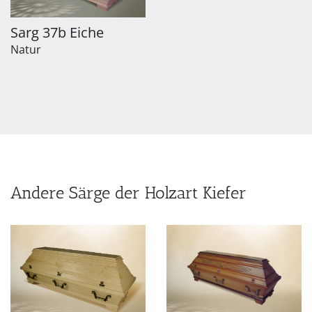
Sarg 37b Eiche
Natur
Andere Särge der Holzart Kiefer