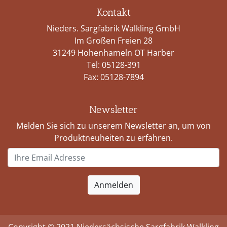
Kontakt
Nieders. Sargfabrik Walkling GmbH
Im Großen Freien 28
31249 Hohenhameln OT Harber
Tel:
05128-391
Fax: 05128-7894
Newsletter
Melden Sie sich zu unserem Newsletter an, um von
Produktneuheiten zu erfahren.