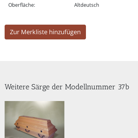
Oberfläche:
Altdeutsch
Zur Merkliste hinzufügen
Weitere Särge der Modellnummer 37b