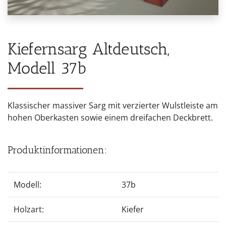
Kiefernsarg Altdeutsch,
Modell 37b
Klassischer massiver Sarg mit verzierter Wulstleiste am
hohen Oberkasten sowie einem dreifachen Deckbrett.
Produktinformationen:
Modell:
37b
Holzart:
Kiefer