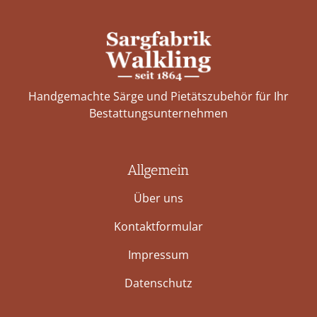
Handgemachte Särge und Pietätszubehör für Ihr
Bestattungs­unternehmen
Allgemein
Über uns
Kontaktformular
Impressum
Datenschutz