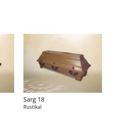
Sarg 18
Rustikal