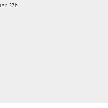
mer 37b