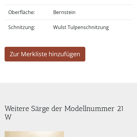
Oberfläche:
Bernstein
Schnitzung:
Wulst Tulpenschnitzung
Zur Merkliste hinzufügen
Weitere Särge der Modellnummer 21
W