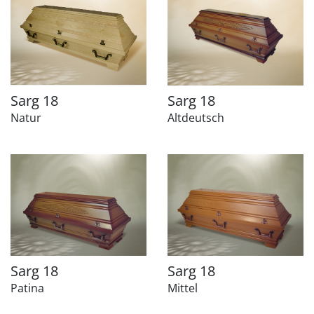
Sarg 18
Sarg 18
Natur
Altdeutsch
Sarg 18
Sarg 18
Patina
Mittel