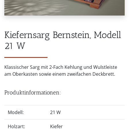
Kiefernsarg Bernstein, Modell
21 W
Klassischer Sarg mit 2-Fach Kehlung und Wulstleiste
am Oberkasten sowie einem zweifachen Deckbrett.
Produktinformationen:
Modell:
21 W
Holzart:
Kiefer