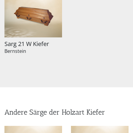
Sarg 21 W Kiefer
Bernstein
Andere Särge der Holzart Kiefer