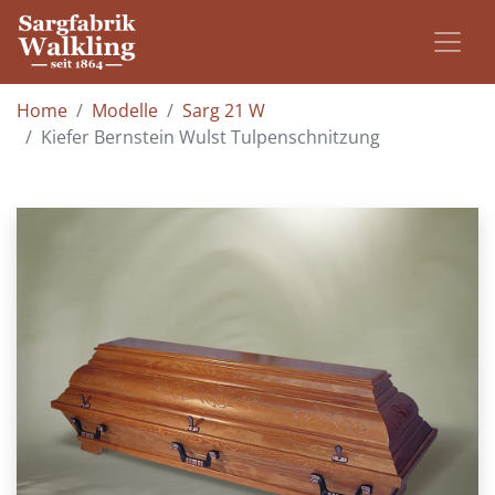
Home
Modelle
Sarg 21 W
Kiefer Bernstein Wulst Tulpenschnitzung