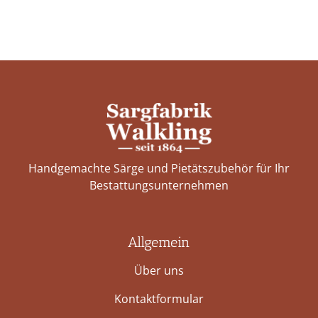
Handgemachte Särge und Pietätszubehör für Ihr
Bestattungs­unternehmen
Allgemein
Über uns
Kontaktformular