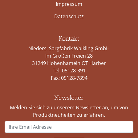
Impressum
Datenschutz
Kontakt
Nieders. Sargfabrik Walkling GmbH
Im Großen Freien 28
31249 Hohenhameln OT Harber
Tel:
05128-391
Fax: 05128-7894
Newsletter
Melden Sie sich zu unserem Newsletter an, um von
Produktneuheiten zu erfahren.