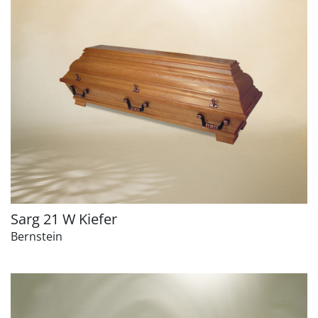
Sarg 21 W Kiefer
Bernstein