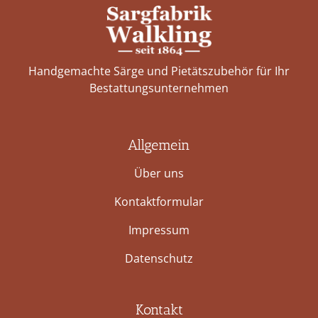
Handgemachte Särge und Pietätszubehör für Ihr
Bestattungs­unternehmen
Allgemein
Über uns
Kontaktformular
Impressum
Datenschutz
Kontakt