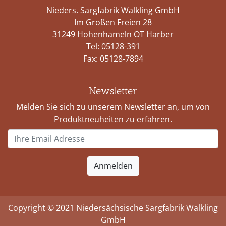
Nieders. Sargfabrik Walkling GmbH
Im Großen Freien 28
31249 Hohenhameln OT Harber
Tel:
05128-391
Fax: 05128-7894
Newsletter
Melden Sie sich zu unserem Newsletter an, um von
Produktneuheiten zu erfahren.
Copyright © 2021 Niedersächsische Sargfabrik Walkling
GmbH