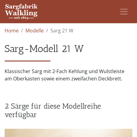
Home
Modelle
Sarg 21 W
Sarg-Modell 21 W
Klassischer Sarg mit 2-Fach Kehlung und Wulstleiste
am Oberkasten sowie einem zweifachen Deckbrett.
2 Särge für diese Modellreihe
verfügbar