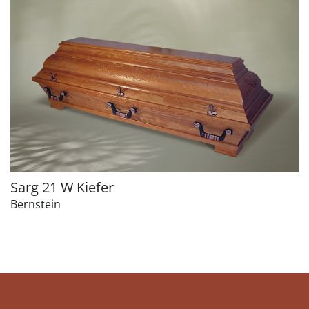
Sarg 21 W Kiefer
Bernstein