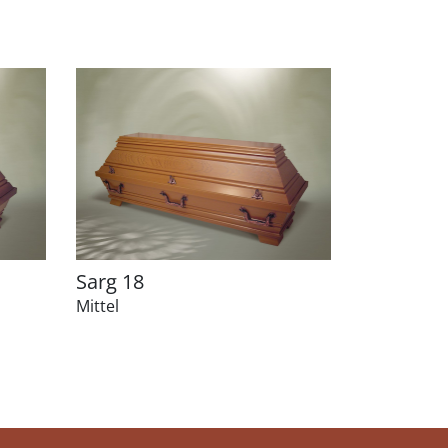
Sarg 18
Mittel