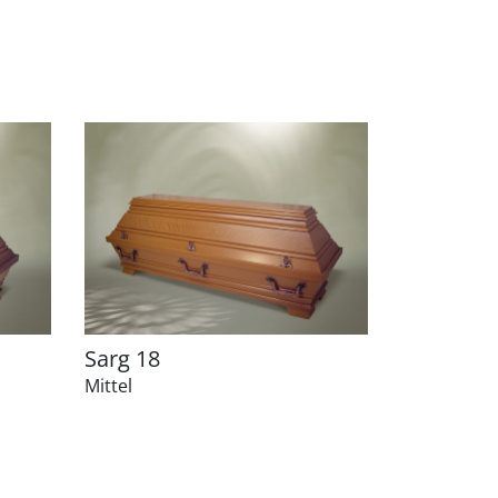
Sarg 18
Mittel