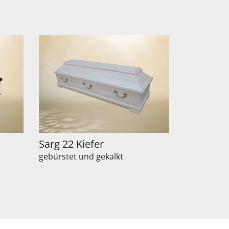
Sarg 22 Kiefer
gebürstet und gekalkt