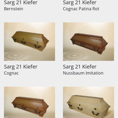
Sarg 21 Kiefer
Sarg 21 Kiefer
Bernstein
Cognac Patina Rot
Sarg 21 Kiefer
Sarg 21 Kiefer
Cognac
Nussbaum Imitation