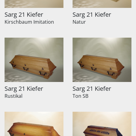
Sarg 21 Kiefer
Sarg 21 Kiefer
Kirschbaum Imitation
Natur
Sarg 21 Kiefer
Sarg 21 Kiefer
Rustikal
Ton SB