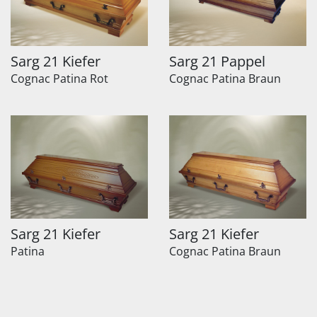
Sarg 21 Kiefer
Sarg 21 Pappel
Cognac Patina Rot
Cognac Patina Braun
Sarg 21 Kiefer
Sarg 21 Kiefer
Patina
Cognac Patina Braun