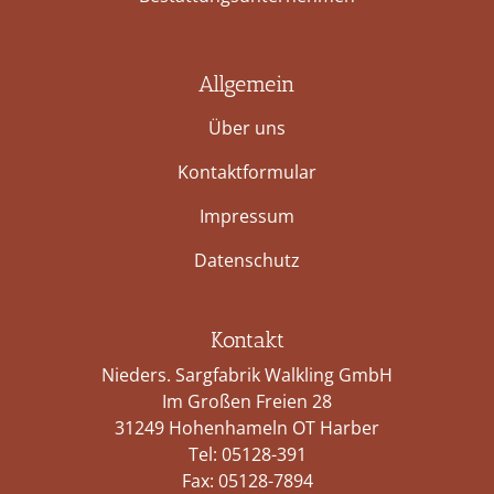
Allgemein
Über uns
Kontaktformular
Impressum
Datenschutz
Kontakt
Nieders. Sargfabrik Walkling GmbH
Im Großen Freien 28
31249 Hohenhameln OT Harber
Tel:
05128-391
Fax: 05128-7894