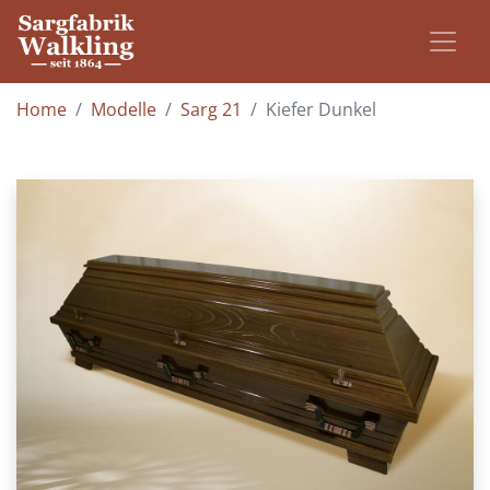
Home
Modelle
Sarg 21
Kiefer Dunkel