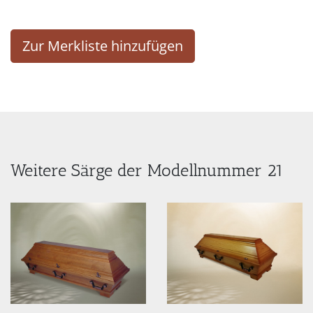
Zur Merkliste hinzufügen
Weitere Särge der Modellnummer 21