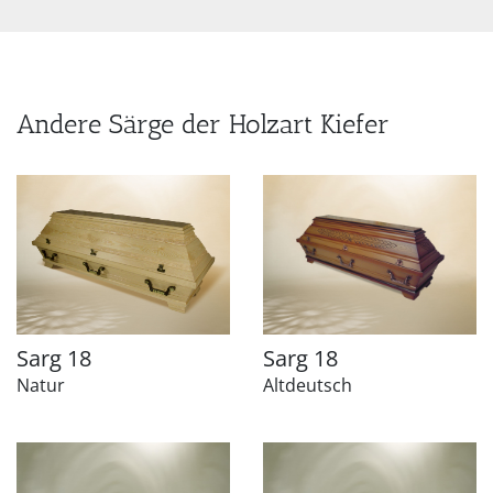
Andere Särge der Holzart Kiefer
Sarg 18
Sarg 18
Natur
Altdeutsch