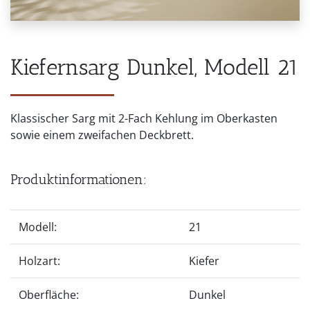
Kiefernsarg Dunkel, Modell 21
Klassischer Sarg mit 2-Fach Kehlung im Oberkasten
sowie einem zweifachen Deckbrett.
Produktinformationen:
Modell:
21
Holzart:
Kiefer
Oberfläche:
Dunkel