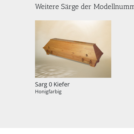
Weitere Särge der Modellnum
Sarg 0 Kiefer
Honigfarbig