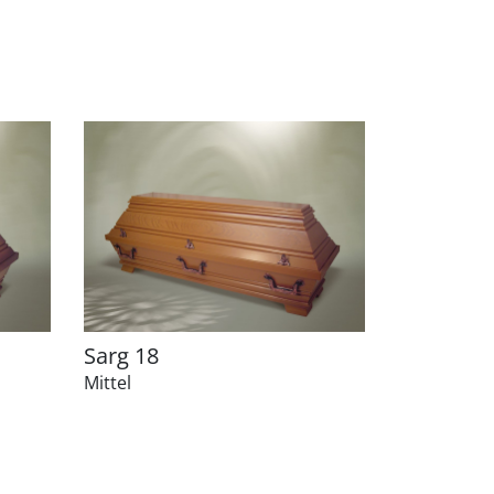
Sarg 18
Mittel