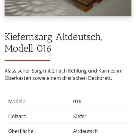
Kiefernsarg Altdeutsch,
Modell 016
Klassischer Sarg mit 2-Fach Kehlung und Karnies im
Oberkasten sowie einem dreifachen Deckbrett.
Modell:
016
Holzart:
Kiefer
Oberfläche:
Altdeutsch