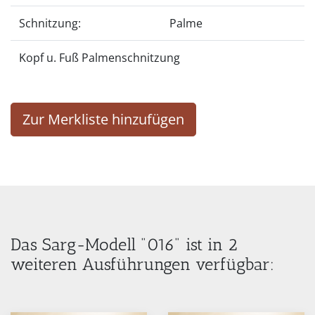
Schnitzung:
Palme
Kopf u. Fuß Palmenschnitzung
Zur Merkliste hinzufügen
Das Sarg-Modell "016" ist in 2
weiteren Ausführungen verfügbar: