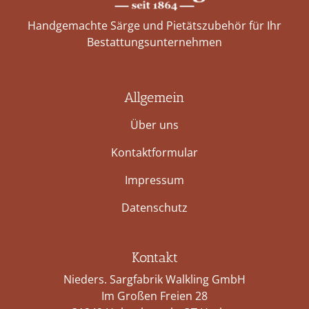
Handgemachte Särge und Pietätszubehör für Ihr
Bestattungs­unternehmen
Allgemein
Über uns
Kontaktformular
Impressum
Datenschutz
Kontakt
Nieders. Sargfabrik Walkling GmbH
Im Großen Freien 28