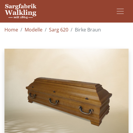
Home
Modelle
Sarg 620
Birke Braun