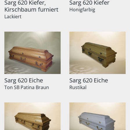
Sarg 620 Kiefer,
Sarg 620 Kiefer
Kirschbaum furniert
Honigfarbig
Lackiert
Sarg 620 Eiche
Sarg 620 Eiche
Ton SB Patina Braun
Rustikal