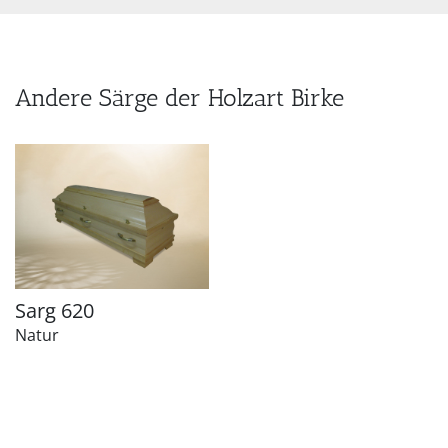
Andere Särge der Holzart Birke
Sarg 620
Natur