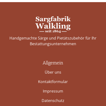
Handgemachte Särge und Pietätszubehör für Ihr
Bestattungs­unternehmen
Allgemein
Über uns
Kontaktformular
Impressum
Datenschutz