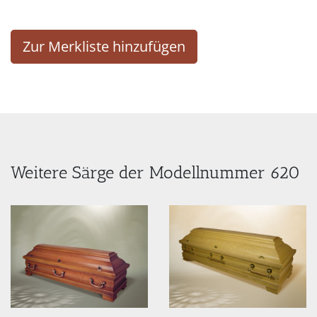
Zur Merkliste hinzufügen
Weitere Särge der Modellnummer 620