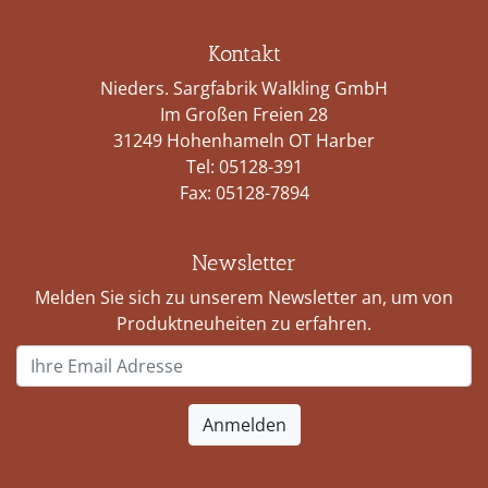
Kontakt
Nieders. Sargfabrik Walkling GmbH
Im Großen Freien 28
31249 Hohenhameln OT Harber
Tel:
05128-391
Fax: 05128-7894
Newsletter
Melden Sie sich zu unserem Newsletter an, um von
Produktneuheiten zu erfahren.