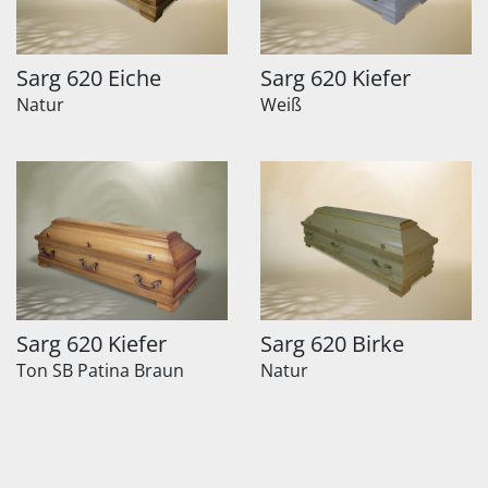
Sarg 620 Eiche
Sarg 620 Kiefer
Natur
Weiß
Sarg 620 Kiefer
Sarg 620 Birke
Ton SB Patina Braun
Natur