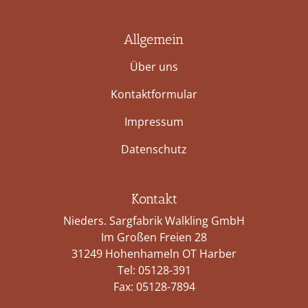
Allgemein
Über uns
Kontaktformular
Impressum
Datenschutz
Kontakt
Nieders. Sargfabrik Walkling GmbH
Im Großen Freien 28
31249 Hohenhameln OT Harber
Tel:
05128-391
Fax: 05128-7894