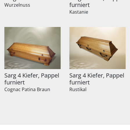
furniert
Wurzelnuss
Kastanie
Sarg 4 Kiefer, Pappel
Sarg 4 Kiefer, Pappel
furniert
furniert
Cognac Patina Braun
Rustikal