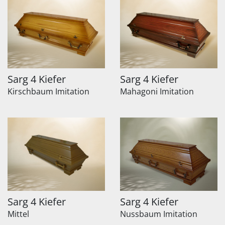
Sarg 4 Kiefer
Sarg 4 Kiefer
Kirschbaum Imitation
Mahagoni Imitation
Sarg 4 Kiefer
Sarg 4 Kiefer
Mittel
Nussbaum Imitation