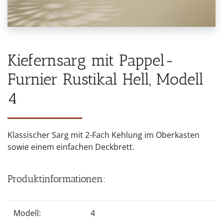
Kiefernsarg mit Pappel-
Furnier Rustikal Hell, Modell
4
Klassischer Sarg mit 2-Fach Kehlung im Oberkasten
sowie einem einfachen Deckbrett.
Produktinformationen:
Modell:
4