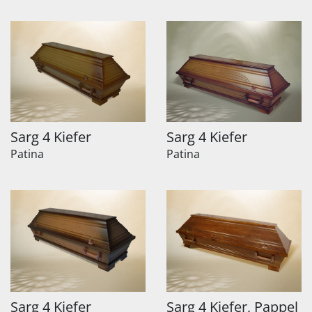
Sarg 4 Kiefer
Sarg 4 Kiefer
Patina
Patina
Sarg 4 Kiefer
Sarg 4 Kiefer, Pappel