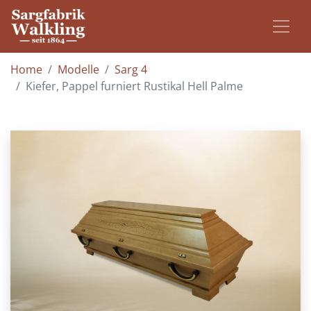
Home
Modelle
Sarg 4
Kiefer, Pappel furniert Rustikal Hell Palme