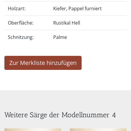
Holzart:
Kiefer, Pappel furniert
Oberfläche:
Rustikal Hell
Schnitzung:
Palme
Zur Merkliste hinzufügen
Weitere Särge der Modellnummer 4