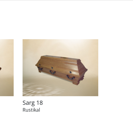
Sarg 18
Rustikal