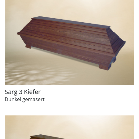
Sarg 3 Kiefer
Dunkel gemasert