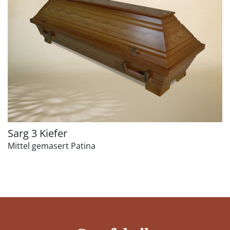
Sarg 3 Kiefer
Mittel gemasert Patina