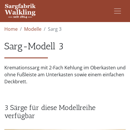
Home
Modelle
Sarg 3
Sarg-Modell 3
Kremationssarg mit 2-Fach Kehlung im Oberkasten und
ohne Fußleiste am Unterkasten sowie einem einfachen
Deckbrett.
3 Särge für diese Modellreihe
verfügbar