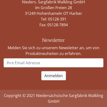
Nieders. Sargfabrik Walkling GmbH
Im Großen Freien 28
31249 Hohenhameln OT Harber
Tel:
05128-391
Fax: 05128-7894
Newsletter
Melden Sie sich zu unserem Newsletter an, um von
Produktneuheiten zu erfahren.
Copyright © 2021 Niedersächsische Sargfabrik Walkling
GmbH