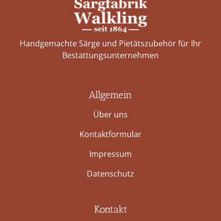
Handgemachte Särge und Pietätszubehör für Ihr
Bestattungs­unternehmen
Allgemein
Über uns
Kontaktformular
Impressum
Datenschutz
Kontakt