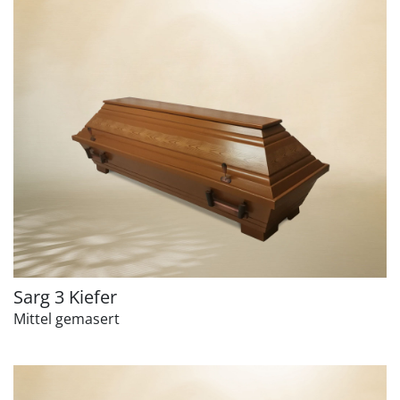
Sarg 3 Kiefer
Mittel gemasert