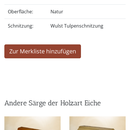
Oberfläche:
Natur
Schnitzung:
Wulst Tulpenschnitzung
Zur Merkliste hinzufügen
Andere Särge der Holzart Eiche