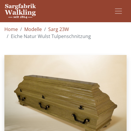
Home
Modelle
Sarg 23W
Eiche Natur Wulst Tulpenschnitzung