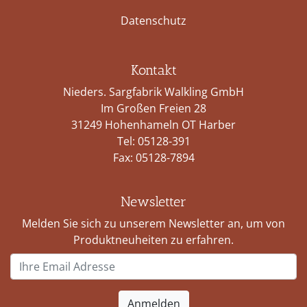
Datenschutz
Kontakt
Nieders. Sargfabrik Walkling GmbH
Im Großen Freien 28
31249 Hohenhameln OT Harber
Tel:
05128-391
Fax: 05128-7894
Newsletter
Melden Sie sich zu unserem Newsletter an, um von
Produktneuheiten zu erfahren.