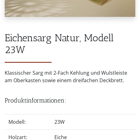
Eichensarg Natur, Modell
23W
Klassischer Sarg mit 2-Fach Kehlung und Wulstleiste
am Oberkasten sowie einem dreifachen Deckbrett.
Produktinformationen:
Modell:
23W
Holzart:
Eiche