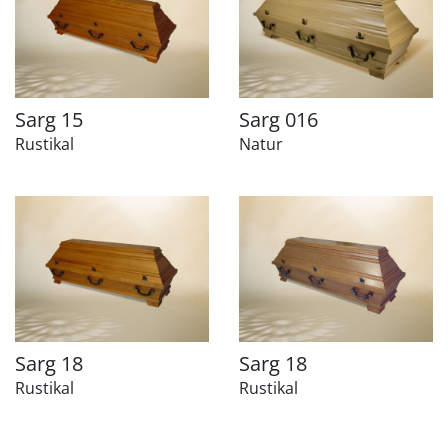
Sarg 15
Sarg 016
Rustikal
Natur
Sarg 18
Sarg 18
Rustikal
Rustikal