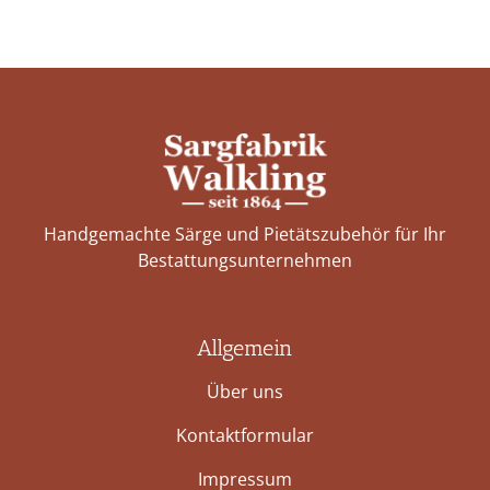
Handgemachte Särge und Pietätszubehör für Ihr
Bestattungs­unternehmen
Allgemein
Über uns
Kontaktformular
Impressum