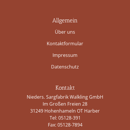
Allgemein
Über uns
Kontaktformular
Impressum
Datenschutz
Kontakt
Nieders. Sargfabrik Walkling GmbH
Im Großen Freien 28
31249 Hohenhameln OT Harber
Tel:
05128-391
Fax: 05128-7894