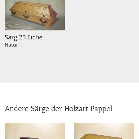
Sarg 23 Eiche
Natur
Andere Särge der Holzart Pappel