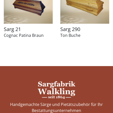
Sarg 21
Sarg 290
Cognac Patina Braun
Ton Buche
Handgemachte Särge und Pietätszubehör für Ihr
Bestattungs­unternehmen