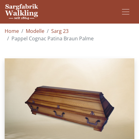
Home
Modelle
Sarg 23
Pappel Cognac Patina Braun Palme