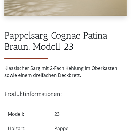
Pappelsarg Cognac Patina
Braun, Modell 23
Klassischer Sarg mit 2-Fach Kehlung im Oberkasten
sowie einem dreifachen Deckbrett.
Produktinformationen:
Modell:
23
Holzart:
Pappel