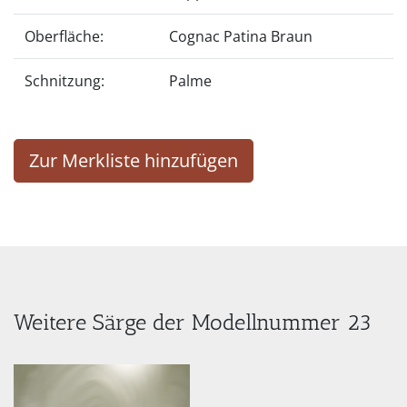
Oberfläche:
Cognac Patina Braun
Schnitzung:
Palme
Zur Merkliste hinzufügen
Weitere Särge der Modellnummer 23