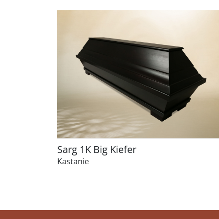
Sarg 1K Big Kiefer
Kastanie