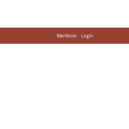
Merkliste
Login