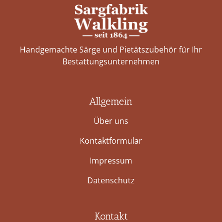
Handgemachte Särge und Pietätszubehör für Ihr
Bestattungs­unternehmen
Allgemein
Über uns
Kontaktformular
Impressum
Datenschutz
Kontakt