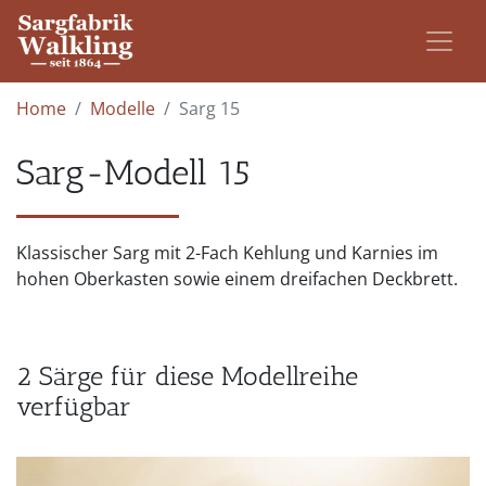
Home
Modelle
Sarg 15
Sarg-Modell 15
Klassischer Sarg mit 2-Fach Kehlung und Karnies im
hohen Oberkasten sowie einem dreifachen Deckbrett.
2 Särge für diese Modellreihe
verfügbar