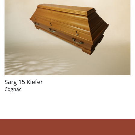
Sarg 15 Kiefer
Cognac