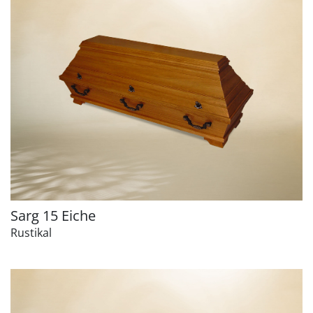
Sarg 15 Eiche
Rustikal