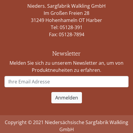
Nieders. Sargfabrik Walkling GmbH
Im Großen Freien 28
31249 Hohenhameln OT Harber
Tel:
05128-391
Fax: 05128-7894
Newsletter
Melden Sie sich zu unserem Newsletter an, um von
Produktneuheiten zu erfahren.
Copyright © 2021 Niedersächsische Sargfabrik Walkling
GmbH