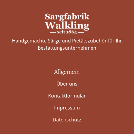
Handgemachte Särge und Pietätszubehör für Ihr
Bestattungs­unternehmen
Allgemein
Über uns
Kontaktformular
Impressum
Datenschutz