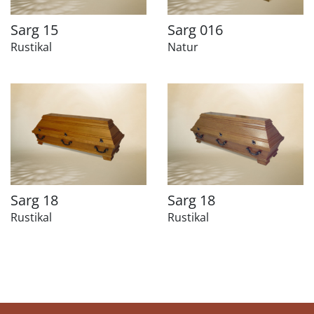
Sarg 15
Sarg 016
Rustikal
Natur
Sarg 18
Sarg 18
Rustikal
Rustikal