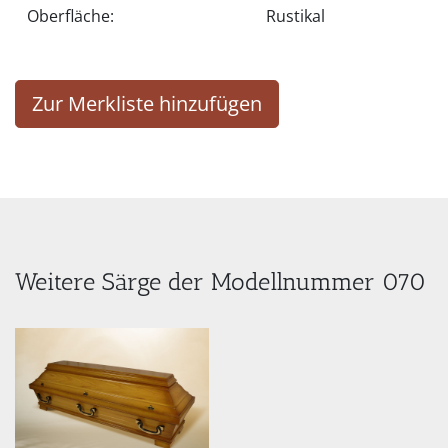
Oberfläche:
Rustikal
Zur Merkliste hinzufügen
Weitere Särge der Modellnummer 070