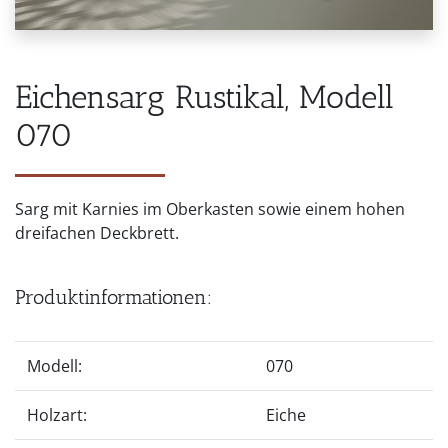
Eichensarg Rustikal, Modell
070
Sarg mit Karnies im Oberkasten sowie einem hohen
dreifachen Deckbrett.
Produktinformationen:
Modell:
070
Holzart:
Eiche