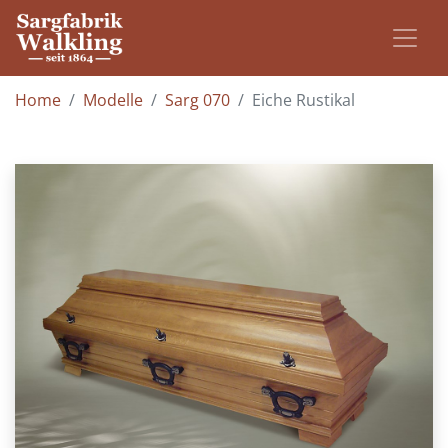
Home
Modelle
Sarg 070
Eiche Rustikal