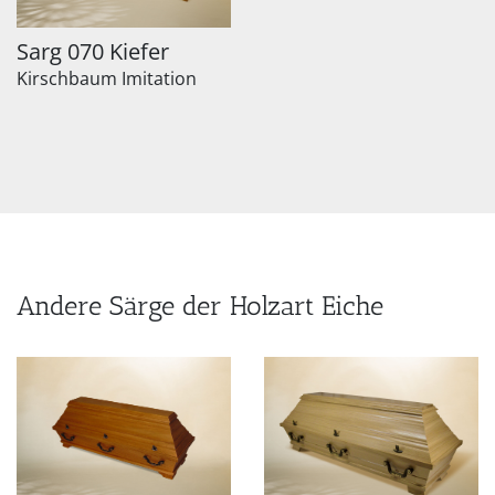
Sarg 070 Kiefer
Kirschbaum Imitation
Andere Särge der Holzart Eiche