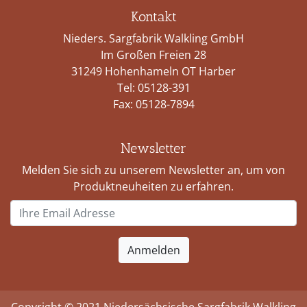
Kontakt
Nieders. Sargfabrik Walkling GmbH
Im Großen Freien 28
31249 Hohenhameln OT Harber
Tel:
05128-391
Fax: 05128-7894
Newsletter
Melden Sie sich zu unserem Newsletter an, um von
Produktneuheiten zu erfahren.