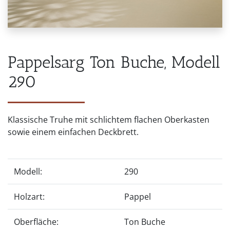
Pappelsarg Ton Buche, Modell
290
Klassische Truhe mit schlichtem flachen Oberkasten
sowie einem einfachen Deckbrett.
Modell:
290
Holzart:
Pappel
Oberfläche:
Ton Buche