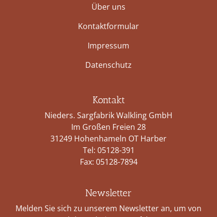
Über uns
Kontaktformular
Impressum
Datenschutz
Kontakt
Nieders. Sargfabrik Walkling GmbH
Im Großen Freien 28
31249 Hohenhameln OT Harber
Tel:
05128-391
Fax: 05128-7894
Newsletter
Melden Sie sich zu unserem Newsletter an, um von