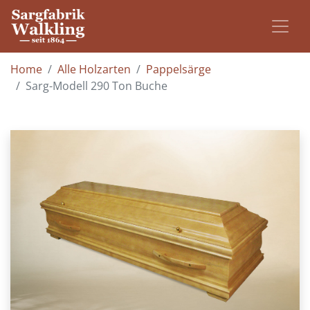
Home
Alle Holzarten
Pappelsärge
Sarg-Modell 290 Ton Buche