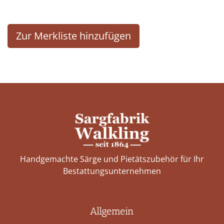
Zur Merkliste hinzufügen
Handgemachte Särge und Pietätszubehör für Ihr
Bestattungs­unternehmen
Allgemein