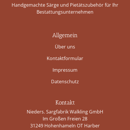
Handgemachte Särge und Pietätszubehör für Ihr
Bestattungs­unternehmen
Allgemein
Über uns
Kontaktformular
Impressum
Datenschutz
Kontakt
Nieders. Sargfabrik Walkling GmbH
Im Großen Freien 28
31249 Hohenhameln OT Harber