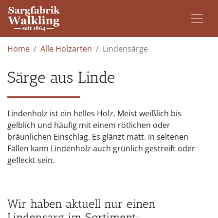
Home
Alle Holzarten
Lindensärge
Särge aus Linde
Lindenholz ist ein helles Holz. Meist weißlich bis
gelblich und häufig mit einem rötlichen oder
bräunlichen Einschlag. Es glänzt matt. In seltenen
Fällen kann Lindenholz auch grünlich gestreift oder
gefleckt sein.
Wir haben aktuell nur einen
Lindensarg im Sortiment: