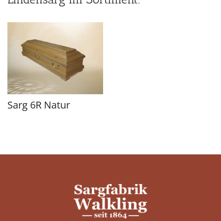
Sarg 6R Natur