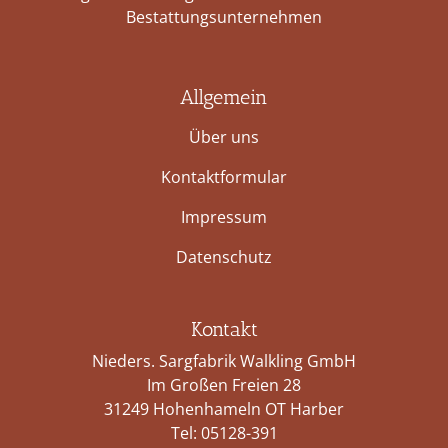
Bestattungs­unternehmen
Allgemein
Über uns
Kontaktformular
Impressum
Datenschutz
Kontakt
Nieders. Sargfabrik Walkling GmbH
Im Großen Freien 28
31249 Hohenhameln OT Harber
Tel:
05128-391