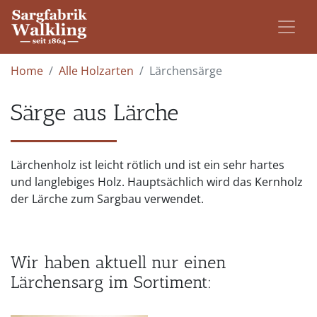
Home
Alle Holzarten
Lärchensärge
Särge aus Lärche
Lärchenholz ist leicht rötlich und ist ein sehr hartes
und langlebiges Holz. Hauptsächlich wird das Kernholz
der Lärche zum Sargbau verwendet.
Wir haben aktuell nur einen
Lärchensarg im Sortiment: