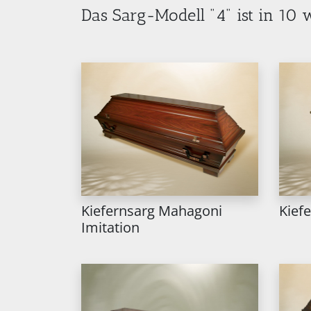
Das Sarg-Modell "4" ist in 10
Kiefernsarg Mahagoni
Kiefe
Imitation