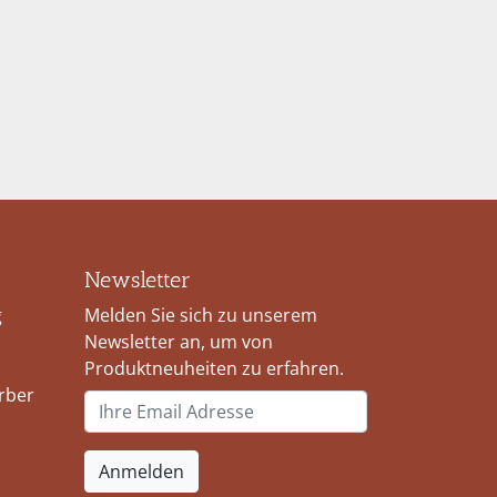
Newsletter
g
Melden Sie sich zu unserem
Newsletter an, um von
Produktneuheiten zu erfahren.
rber