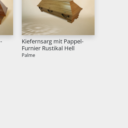
-
Kiefernsarg mit Pappel-
Furnier Rustikal Hell
Palme