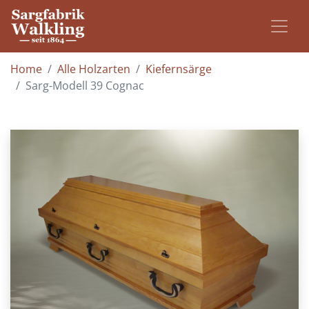
Home
Alle Holzarten
Kiefernsärge
Sarg-Modell 39 Cognac