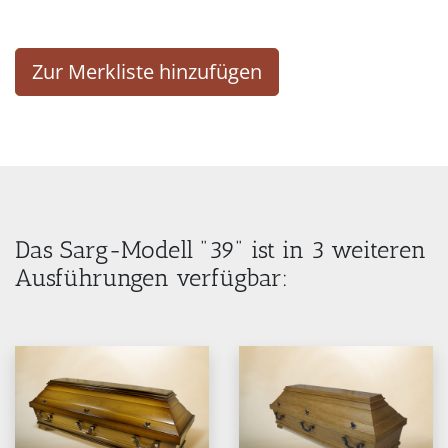
Zur Merkliste hinzufügen
Das Sarg-Modell "39" ist in 3 weiteren
Ausführungen verfügbar: