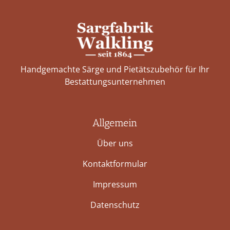
Handgemachte Särge und Pietätszubehör für Ihr
Bestattungs­unternehmen
Allgemein
Über uns
Kontaktformular
Impressum
Datenschutz