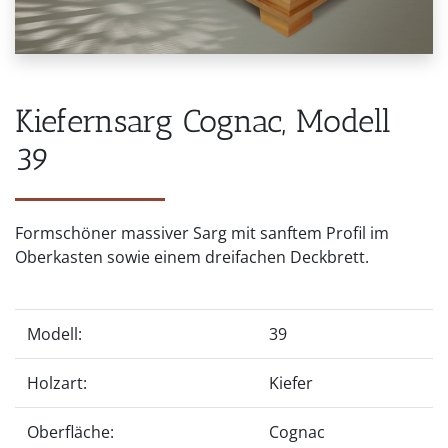
Kiefernsarg Cognac, Modell
39
Formschöner massiver Sarg mit sanftem Profil im
Oberkasten sowie einem dreifachen Deckbrett.
Modell:
39
Holzart:
Kiefer
Oberfläche:
Cognac