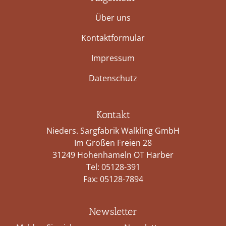
Über uns
Kontaktformular
Impressum
Datenschutz
Kontakt
Nieders. Sargfabrik Walkling GmbH
Im Großen Freien 28
31249 Hohenhameln OT Harber
Tel:
05128-391
Fax: 05128-7894
Newsletter