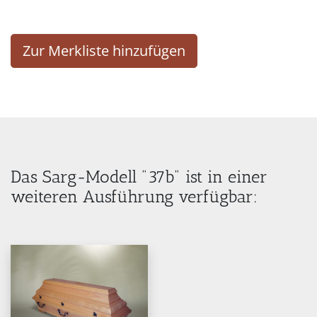
Zur Merkliste hinzufügen
Das Sarg-Modell "37b" ist in einer
weiteren Ausführung verfügbar: