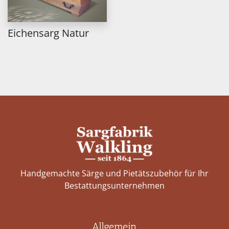
Eichensarg Natur
Handgemachte Särge und Pietätszubehör für Ihr
Bestattungs­unternehmen
Allgemein