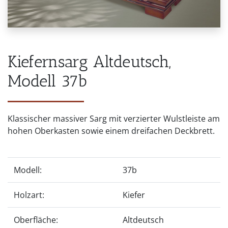
Kiefernsarg Altdeutsch,
Modell 37b
Klassischer massiver Sarg mit verzierter Wulstleiste am
hohen Oberkasten sowie einem dreifachen Deckbrett.
Modell:
37b
Holzart:
Kiefer
Oberfläche:
Altdeutsch