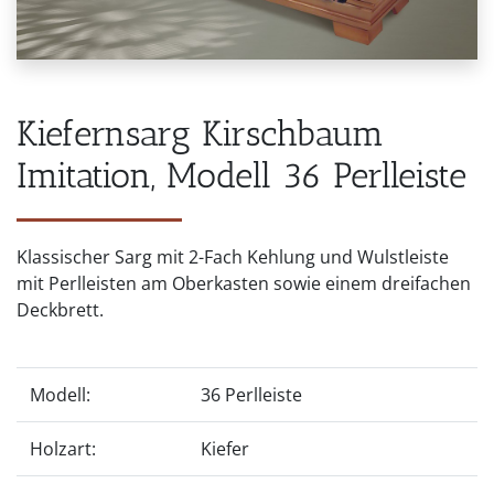
Kiefernsarg Kirschbaum
Imitation, Modell 36 Perlleiste
Klassischer Sarg mit 2-Fach Kehlung und Wulstleiste
mit Perlleisten am Oberkasten sowie einem dreifachen
Deckbrett.
Modell:
36 Perlleiste
Holzart:
Kiefer