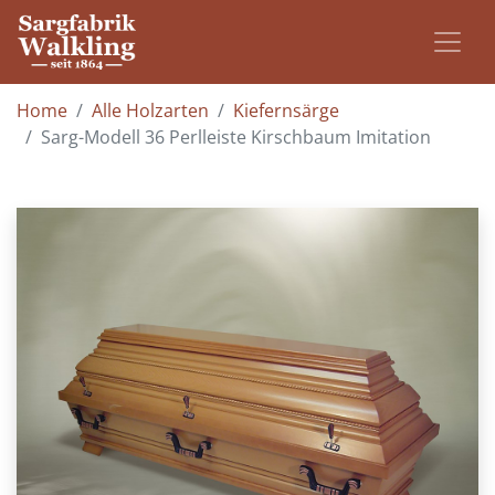
Home
Alle Holzarten
Kiefernsärge
Sarg-Modell 36 Perlleiste Kirschbaum Imitation