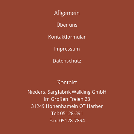
Allgemein
Über uns
Kontaktformular
Impressum
Datenschutz
Kontakt
Nieders. Sargfabrik Walkling GmbH
Im Großen Freien 28
31249 Hohenhameln OT Harber
Tel:
05128-391
Fax: 05128-7894