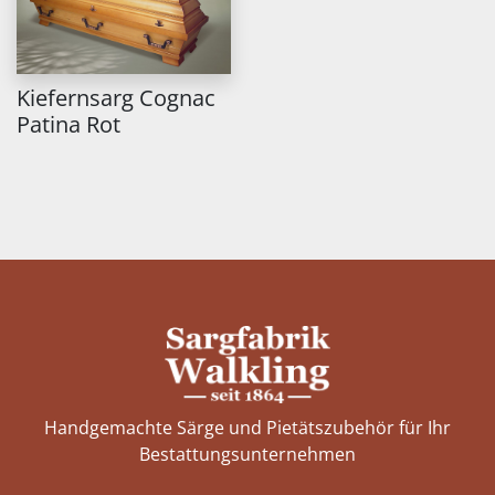
Kiefernsarg Cognac
Patina Rot
Handgemachte Särge und Pietätszubehör für Ihr
Bestattungs­unternehmen