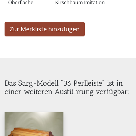
Oberfläche:
Kirschbaum Imitation
Zur Merkliste hinzufügen
Das Sarg-Modell "36 Perlleiste" ist in
einer weiteren Ausführung verfügbar: