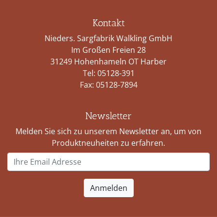
Kontakt
Nieders. Sargfabrik Walkling GmbH
Im Großen Freien 28
31249 Hohenhameln OT Harber
Tel:
05128-391
Fax: 05128-7894
Newsletter
Melden Sie sich zu unserem Newsletter an, um von
Produktneuheiten zu erfahren.