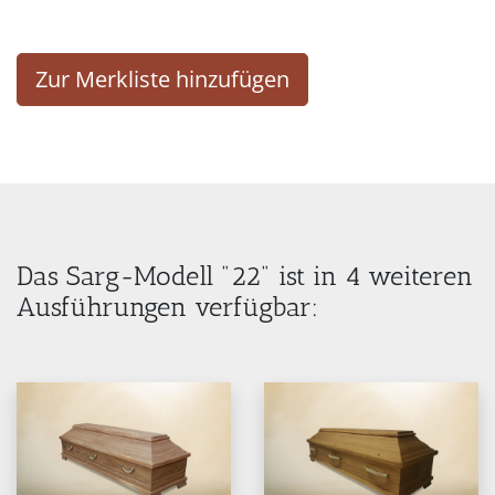
Zur Merkliste hinzufügen
Das Sarg-Modell "22" ist in 4 weiteren
Ausführungen verfügbar: