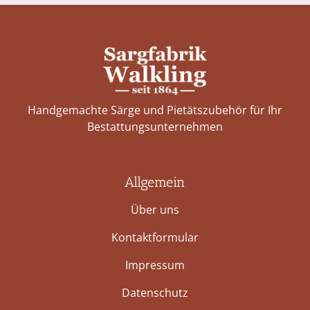
Handgemachte Särge und Pietätszubehör für Ihr
Bestattungs­unternehmen
Allgemein
Über uns
Kontaktformular
Impressum
Datenschutz