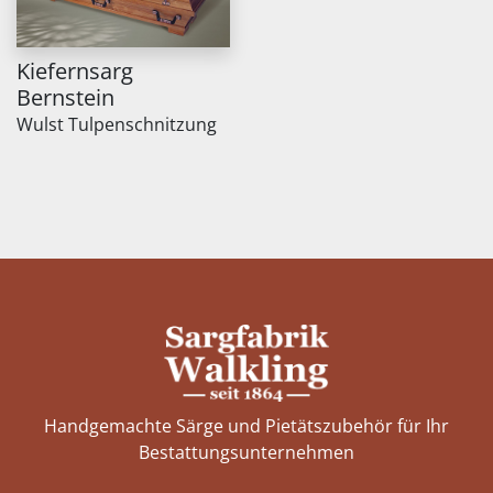
Kiefernsarg
Bernstein
Wulst Tulpenschnitzung
Handgemachte Särge und Pietätszubehör für Ihr
Bestattungs­unternehmen