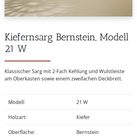
Kiefernsarg Bernstein, Modell
21 W
Klassischer Sarg mit 2-Fach Kehlung und Wulstleiste
am Oberkasten sowie einem zweifachen Deckbrett.
Modell:
21 W
Holzart:
Kiefer
Oberfläche:
Bernstein