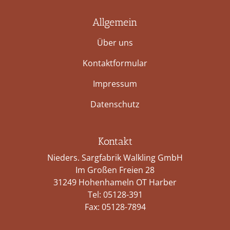
Allgemein
Über uns
Kontaktformular
Impressum
Datenschutz
Kontakt
Nieders. Sargfabrik Walkling GmbH
Im Großen Freien 28
31249 Hohenhameln OT Harber
Tel:
05128-391
Fax: 05128-7894