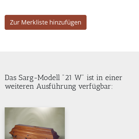
Zur Merkliste hinzufügen
Das Sarg-Modell "21 W" ist in einer
weiteren Ausführung verfügbar: