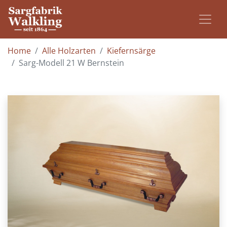
Home
Alle Holzarten
Kiefernsärge
Sarg-Modell 21 W Bernstein