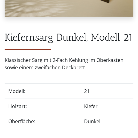
Kiefernsarg Dunkel, Modell 21
Klassischer Sarg mit 2-Fach Kehlung im Oberkasten
sowie einem zweifachen Deckbrett.
Modell:
21
Holzart:
Kiefer
Oberfläche:
Dunkel