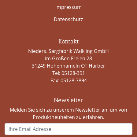
Impressum
Datenschutz
Kontakt
Nieders. Sargfabrik Walkling GmbH
Im Großen Freien 28
31249 Hohenhameln OT Harber
Tel:
05128-391
Fax: 05128-7894
Newsletter
Melden Sie sich zu unserem Newsletter an, um von
Produktneuheiten zu erfahren.