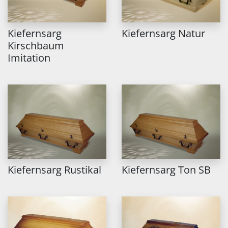
Kiefernsarg
Kiefernsarg Natur
Kirschbaum
Imitation
Kiefernsarg Rustikal
Kiefernsarg Ton SB