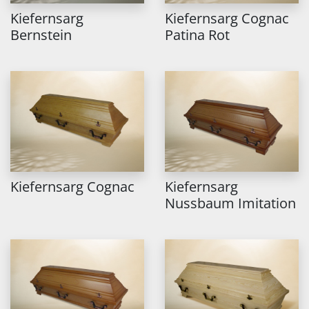
Kiefernsarg
Kiefernsarg Cognac
Bernstein
Patina Rot
Kiefernsarg Cognac
Kiefernsarg
Nussbaum Imitation