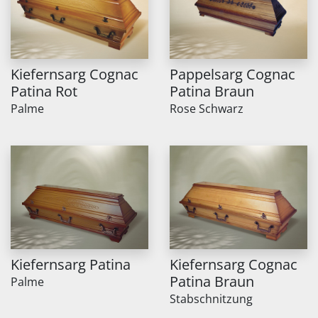
Kiefernsarg Cognac
Pappelsarg Cognac
Patina Rot
Patina Braun
Palme
Rose Schwarz
Kiefernsarg Patina
Kiefernsarg Cognac
Patina Braun
Palme
Stabschnitzung