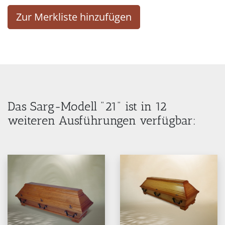
Zur Merkliste hinzufügen
Das Sarg-Modell "21" ist in 12
weiteren Ausführungen verfügbar: