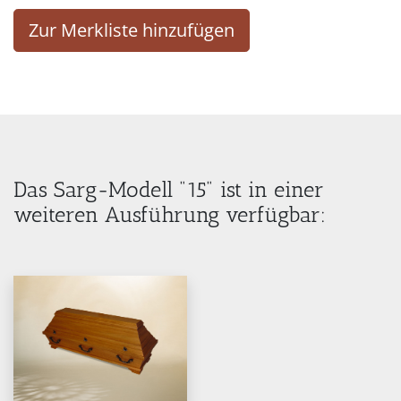
Zur Merkliste hinzufügen
Das Sarg-Modell "15" ist in einer
weiteren Ausführung verfügbar: