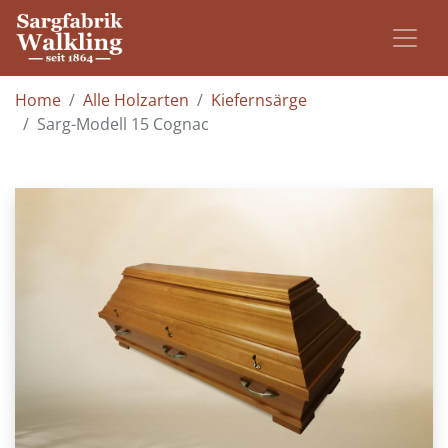
Home
Alle Holzarten
Kiefernsärge
Sarg-Modell 15 Cognac