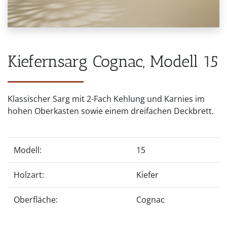
Kiefernsarg Cognac, Modell 15
Klassischer Sarg mit 2-Fach Kehlung und Karnies im
hohen Oberkasten sowie einem dreifachen Deckbrett.
Modell:
15
Holzart:
Kiefer
Oberfläche:
Cognac