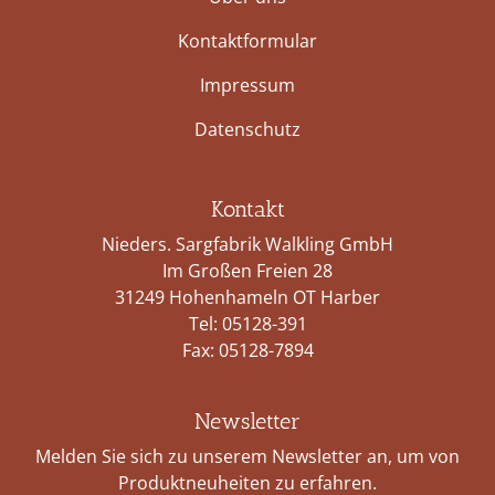
Kontaktformular
Impressum
Datenschutz
Kontakt
Nieders. Sargfabrik Walkling GmbH
Im Großen Freien 28
31249 Hohenhameln OT Harber
Tel:
05128-391
Fax: 05128-7894
Newsletter
Melden Sie sich zu unserem Newsletter an, um von
Produktneuheiten zu erfahren.