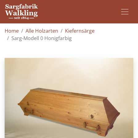
Home
Alle Holzarten
Kiefernsärge
Sarg-Modell 0 Honigfarbig