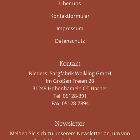
Über uns
Kontaktformular
Impressum
Datenschutz
Kontakt
Nieders. Sargfabrik Walkling GmbH
Im Großen Freien 28
31249 Hohenhameln OT Harber
Tel:
05128-391
Fax: 05128-7894
Newsletter
Melden Sie sich zu unserem Newsletter an, um von