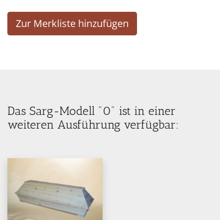
Zur Merkliste hinzufügen
Das Sarg-Modell "0" ist in einer
weiteren Ausführung verfügbar: