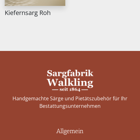
Kiefernsarg Roh
Handgemachte Särge und Pietätszubehör für Ihr
Bestattungs­unternehmen
Allgemein